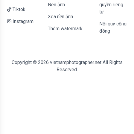
Nén ảnh
quyền riêng
Tiktok
tư
Xóa nền ảnh
Instagram
Nội quy cộng
Thêm watermark
đồng
Copyright © 2026 vietnamphotographer.net All Rights
Reserved.