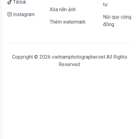
Tiktok
tư
Xóa nền ảnh
Instagram
Nội quy cộng
Thêm watermark
đồng
Copyright © 2026 vietnamphotographer.net All Rights
Reserved.