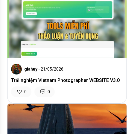
giahuy
- 21/05/2026
Trải nghiệm Vietnam Photographer WEBSITE V3.0
0
0