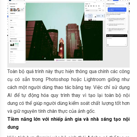
Toàn bộ quá trình này thực hiện thông qua chính các công
cụ có sẵn trong Photoshop hoặc Lightroom giống như
cách một người dùng thao tác bằng tay. Việc chỉ sử dụng
AI để tự động hóa quy trình thay vì tạo lại toàn bộ nội
dung có thể giúp người dùng kiểm soát chất lượng tốt hơn
và giữ nguyên tính chân thực của ảnh gốc.
Tiềm năng lớn với nhiếp ảnh gia và nhà sáng tạo nội
dung