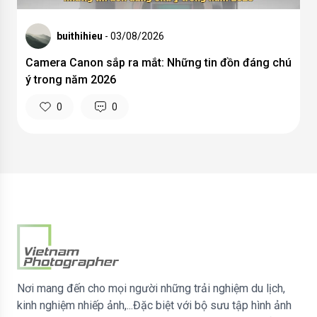
buithihieu
- 03/08/2026
Camera Canon sắp ra mắt: Những tin đồn đáng chú
ý trong năm 2026
0
0
Nơi mang đến cho mọi người những trải nghiệm du lịch,
kinh nghiệm nhiếp ảnh,...Đặc biệt với bộ sưu tập hình ảnh