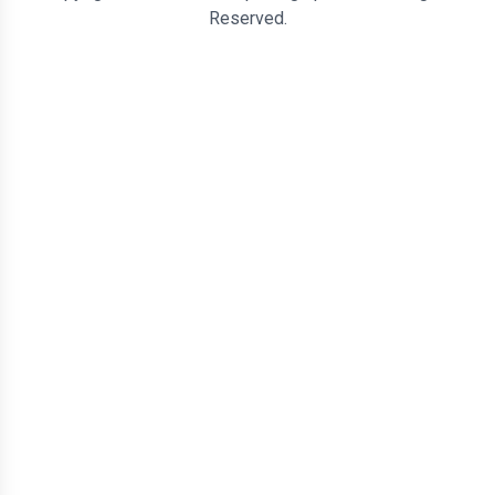
Reserved.