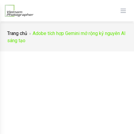
Trang chủ
Adobe tích hợp Gemini mở rộng kỷ nguyên AI
sáng tạo