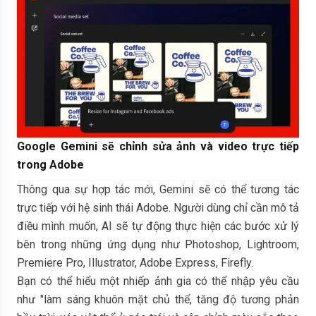
Google Gemini sẽ chỉnh sửa ảnh và video trực tiếp
trong Adobe
Thông qua sự hợp tác mới, Gemini sẽ có thể tương tác
trực tiếp với hệ sinh thái Adobe. Người dùng chỉ cần mô tả
điều mình muốn, AI sẽ tự động thực hiện các bước xử lý
bên trong những ứng dụng như Photoshop, Lightroom,
Premiere Pro, Illustrator, Adobe Express, Firefly.
Bạn có thể hiểu một nhiếp ảnh gia có thể nhập yêu cầu
như "làm sáng khuôn mặt chủ thể, tăng độ tương phản