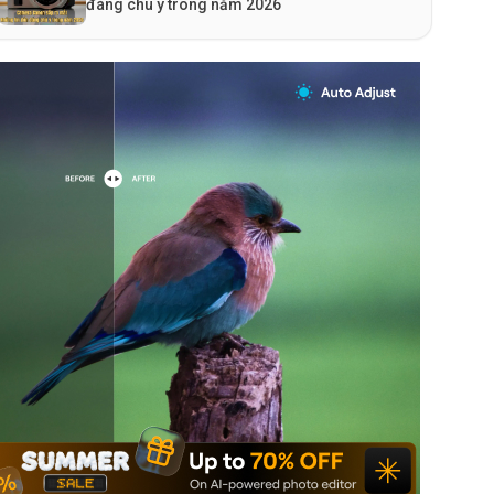
đáng chú ý trong năm 2026