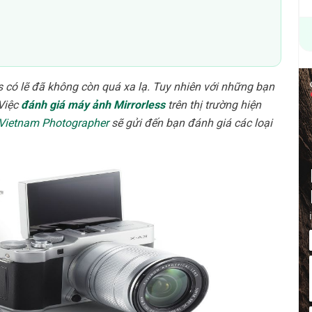
s có lẽ đã không còn quá xa lạ. Tuy nhiên với những bạn
Việc
đánh giá máy ảnh Mirrorless
trên thị trường hiện
Vietnam Photographer
sẽ gửi đến bạn đánh giá các loại