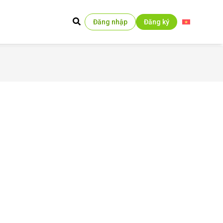
Đăng nhập
Đăng ký