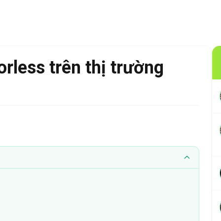
rless trên thị trường