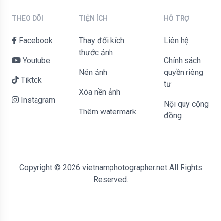
THEO DÕI
TIỆN ÍCH
HỖ TRỢ
Facebook
Thay đổi kích
liên hệ
thước ảnh
Youtube
Chính sách
Nén ảnh
quyền riêng
Tiktok
tư
Xóa nền ảnh
Instagram
Nội quy cộng
Thêm watermark
đồng
Copyright © 2026 vietnamphotographer.net All Rights
Reserved.