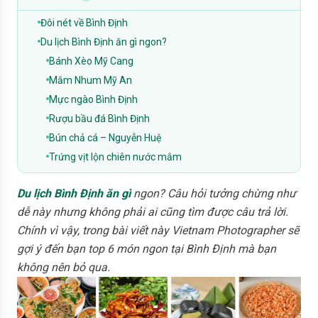
Đôi nét về Bình Định
Du lịch Bình Định ăn gì ngon?
Bánh Xèo Mỹ Cang
Mắm Nhum Mỹ An
Mực ngào Bình Định
Rượu bầu đá Bình Định
Bún chả cá – Nguyễn Huệ
Trứng vịt lộn chiên nước mắm
Du lịch Bình Định ăn gì
ngon? Câu hỏi tưởng chừng như
dễ này nhưng không phải ai cũng tìm được câu trả lời.
Chính vì vậy, trong bài viết này Vietnam Photographer sẽ
gợi ý đến bạn top 6 món ngon tại Bình Định mà bạn
không nên bỏ qua.