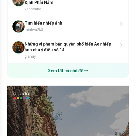
Định Phải Nắm
vanhoang
Tìm hiểu nhiếp ảnh
minhvu2k3
Những vi phạm bản quyền phổ biến Ae nhiếp
ảnh chú ý điều số 14
giahuy
Xem tất cả chủ đề