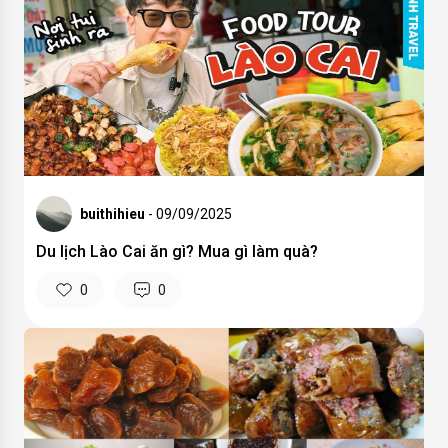
buithihieu
- 09/09/2025
Du lịch Lào Cai ăn gì? Mua gì làm quà?
0
0