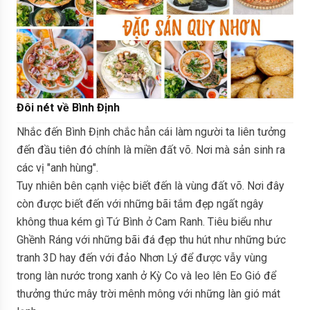
Đôi nét về Bình Định
Nhắc đến Bình Định chắc hẳn cái làm người ta liên tưởng
đến đầu tiên đó chính là miền đất võ. Nơi mà sản sinh ra
các vị "anh hùng".
Tuy nhiên bên cạnh việc biết đến là vùng đất võ. Nơi đây
còn được biết đến với những bãi tắm đẹp ngất ngây
không thua kém gì Tứ Bình ở Cam Ranh. Tiêu biểu như
Ghềnh Ráng với những bãi đá đẹp thu hút như những bức
tranh 3D hay đến với đảo Nhơn Lý để được vẫy vùng
trong làn nước trong xanh ở Kỳ Co và leo lên Eo Gió để
thưởng thức mây trời mênh mông với những làn gió mát