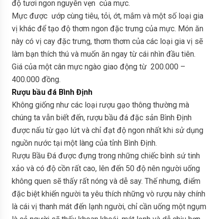
độ tươi ngon nguyên vẹn của mực.
Mực được ướp cùng tiêu, tỏi, ớt, mắm và một số loại gia
vị khác để tạo độ thơm ngon đặc trưng của mực. Món ăn
này có vị cay đặc trưng, thơm thơm của các loại gia vị sẽ
làm bạn thích thú và muốn ăn ngay từ cái nhìn đầu tiên.
Giá của một cân mực ngào giao động từ 200.000 –
400.000 đồng.
Rượu bầu đá Bình Định
Không giống như các loại rượu gạo thông thường mà
chúng ta vẫn biết đến, rượu bầu đá đặc sản Bình Định
được nấu từ gạo lứt và chỉ đạt độ ngon nhất khi sử dụng
nguồn nước tại một làng của tỉnh Bình Định.
Rượu Bầu Đá được đựng trong những chiếc bình sứ tinh
xảo và có độ cồn rất cao, lên đến 50 độ nên người uống
không quen sẽ thấy rất nóng và dễ say. Thế nhưng, điểm
đặc biệt khiến người ta yêu thích những vò rượu này chính
là cái vị thanh mát đến lạnh người, chỉ cần uống một ngụm