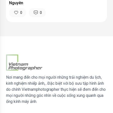
Nguyên
0
0
Nơi mang đến cho mọi người những trải nghiệm du lịch,
kinh nghiệm nhiếp ảnh,...Đặc biệt với bộ sưu tập hình ảnh
do chính Vietnamphotographer thực hiện sẽ đem đến cho
mọi người những góc nhìn về cuộc sống xung quanh qua
ống kính máy ảnh.