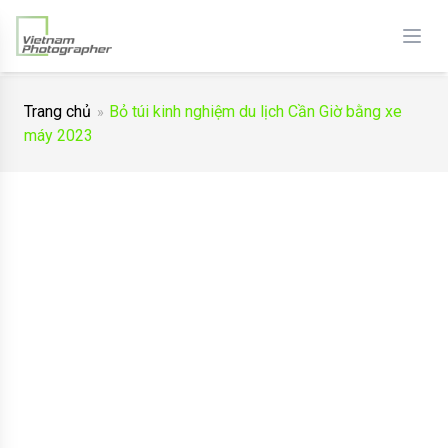
Trang chủ
Bỏ túi kinh nghiệm du lịch Cần Giờ bằng xe
máy 2023