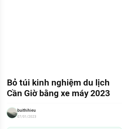
Bỏ túi kinh nghiệm du lịch
Cần Giờ bằng xe máy 2023
buithihieu
07/01/2023