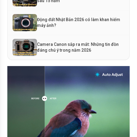
sau 15 năm
Động đất Nhật Bản 2026 có làm khan hiếm
máy ảnh?
Camera Canon sắp ra mắt: Những tin đồn
đáng chú ý trong năm 2026