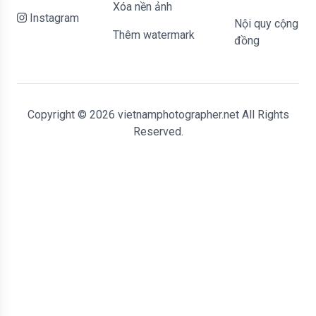
Xóa nền ảnh
Instagram
Nội quy cộng
Thêm watermark
đồng
Copyright © 2026 vietnamphotographer.net All Rights
Reserved.