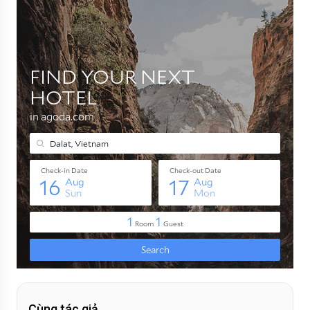
Cùng tác giả