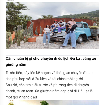
Cần chuẩn bị gì cho chuyến đi du lịch Đà Lạt bằng xe
giường nằm
Trước tiên, hãy lên kế hoạch về thời gian chuyến đi sao
cho phù hợp với điều kiện và tài chính mỗi người.
Sau đó, cần tìm hiểu trước về phương tiện di chuyển
nhanh, rẻ, an toàn. Xe giường nằm cặp đôi đi Đà Lạt là
một gợi ý hàng đầu.