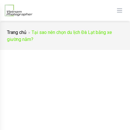
Trang chủ
Tại sao nên chọn du lịch Đà Lạt bằng xe
giường nằm?