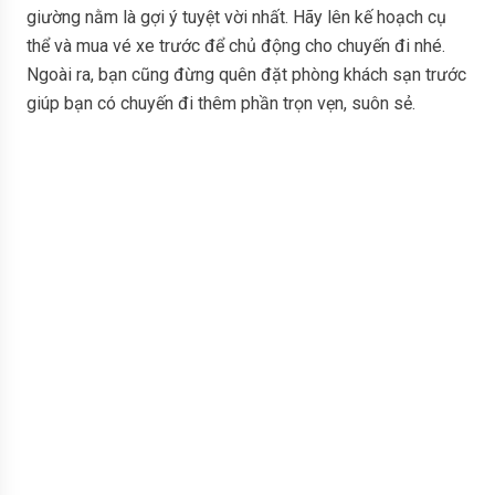
giường nằm là gợi ý tuyệt vời nhất. Hãy lên kế hoạch cụ
thể và mua vé xe trước để chủ động cho chuyến đi nhé.
Ngoài ra, bạn cũng đừng quên đặt phòng khách sạn trước
giúp bạn có chuyến đi thêm phần trọn vẹn, suôn sẻ.