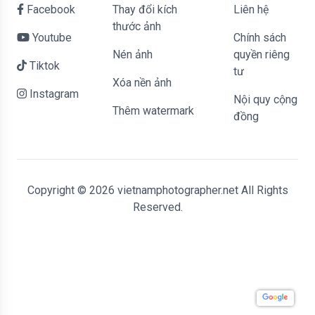
Facebook
Thay đổi kích
liên hệ
thước ảnh
Youtube
Chính sách
Nén ảnh
quyền riêng
Tiktok
tư
Xóa nền ảnh
Instagram
Nội quy cộng
Thêm watermark
đồng
Copyright © 2026 vietnamphotographer.net All Rights
Reserved.