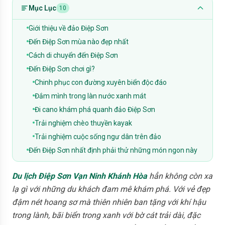
Mục Lục
10
Giới thiệu về đảo Điệp Sơn
Đến Điệp Sơn mùa nào đẹp nhất
Cách di chuyển đến Điệp Sơn
Đến Điệp Sơn chơi gì?
Chinh phục con đường xuyên biển độc đáo
Đắm mình trong làn nước xanh mát
Đi cano khám phá quanh đảo Điệp Sơn
Trải nghiệm chèo thuyền kayak
Trải nghiệm cuộc sống ngư dân trên đảo
Đến Điệp Sơn nhất định phải thử những món ngon này
Du lịch Điệp Sơn Vạn Ninh Khánh Hòa
hẳn không còn xa
lạ gì với những du khách đam mê khám phá. Với vẻ đẹp
đậm nét hoang sơ mà thiên nhiên ban tặng với khí hậu
trong lành, bãi biển trong xanh với bờ cát trải dài, đặc