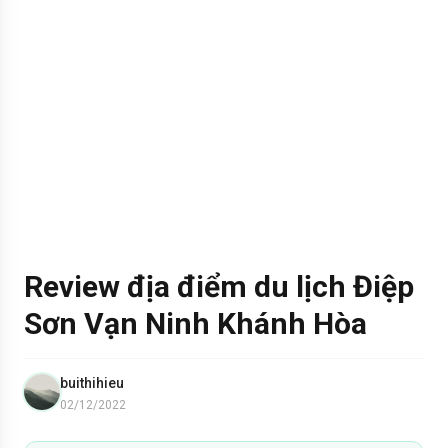
Review địa điểm du lịch Điệp
Sơn Vạn Ninh Khánh Hòa
buithihieu
02/12/2022