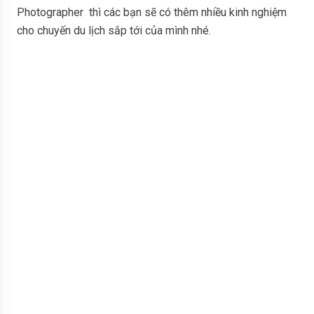
Photographer thì các bạn sẽ có thêm nhiều kinh nghiệm
cho chuyến du lịch sắp tới của mình nhé.