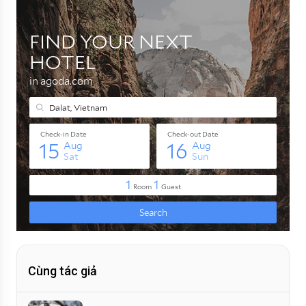
Cùng tác giả