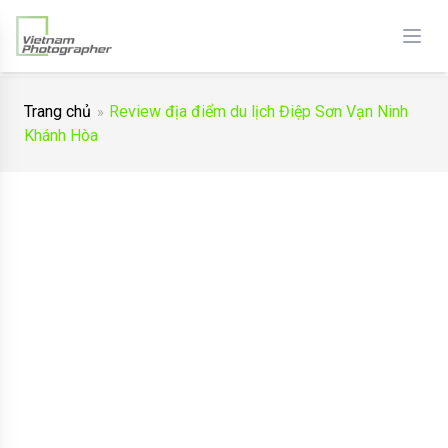
Trang chủ
Review địa điểm du lịch Điệp Sơn Vạn Ninh
Khánh Hòa