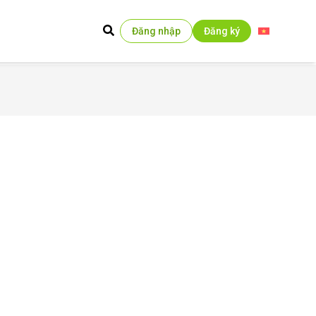
Đăng nhập
Đăng ký