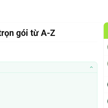
rọn gói từ A-Z