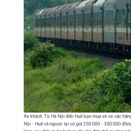
Xe khách: Từ Hà Nội đến Huế bạn mua vé xe các hãng
Nội - Huế và ngược lại có giá 250.000 - 300.000 đồn