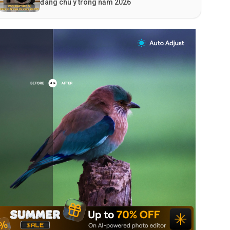
đáng chú ý trong năm 2026