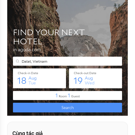
Cùng tác giả