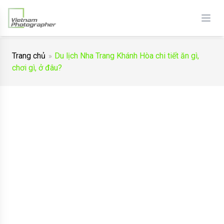
Trang chủ
Du lịch Nha Trang Khánh Hòa chi tiết ăn gì,
chơi gì, ở đâu?