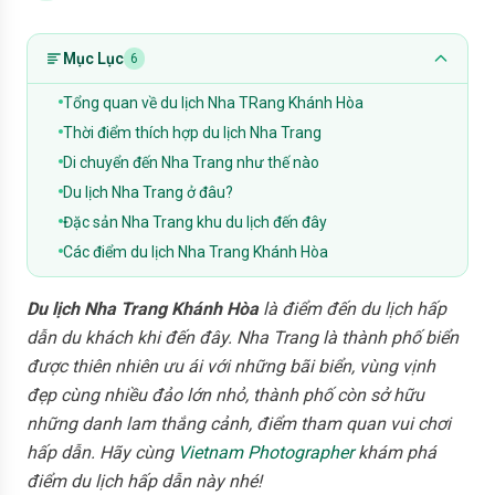
Mục Lục
6
Tổng quan về du lịch Nha TRang Khánh Hòa
Thời điểm thích hợp du lịch Nha Trang
Di chuyển đến Nha Trang như thế nào
Du lịch Nha Trang ở đâu?
Đặc sản Nha Trang khu du lịch đến đây
Các điểm du lịch Nha Trang Khánh Hòa
Du lịch Nha Trang Khánh Hòa
là điểm đến du lịch hấp
dẫn du khách khi đến đây. Nha Trang là thành phố biển
được thiên nhiên ưu ái với những bãi biển, vùng vịnh
đẹp cùng nhiều đảo lớn nhỏ, thành phố còn sở hữu
những danh lam thắng cảnh, điểm tham quan vui chơi
hấp dẫn. Hãy cùng
Vietnam Photographer
khám phá
điểm du lịch hấp dẫn này nhé!