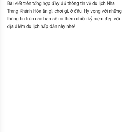
Bài viết trên tổng hợp đầy đủ thông tin về du lịch Nha
Trang Khánh Hòa ăn gì, chơi gì, ở đâu. Hy vọng với những
thông tin trên các bạn sẽ có thêm nhiều kỷ niệm đẹp với
địa điểm du lịch hấp dẫn này nhé!