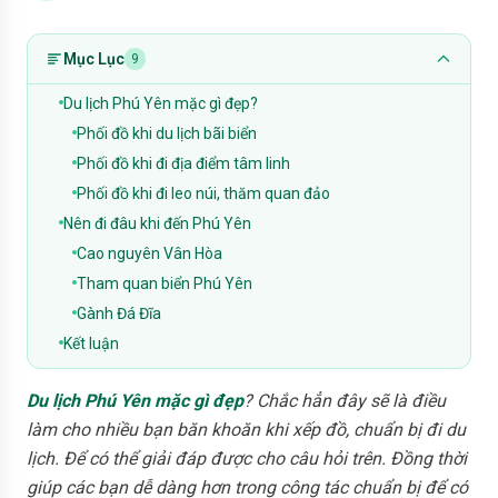
Mục Lục
9
Du lịch Phú Yên mặc gì đẹp?
Phối đồ khi du lịch bãi biển
Phối đồ khi đi địa điểm tâm linh
Phối đồ khi đi leo núi, thăm quan đảo
Nên đi đâu khi đến Phú Yên
Cao nguyên Vân Hòa
Tham quan biển Phú Yên
Gành Đá Đĩa
Kết luận
Du lịch Phú Yên mặc gì đẹp
? Chắc hẳn đây sẽ là điều
làm cho nhiều bạn băn khoăn khi xếp đồ, chuẩn bị đi du
lịch. Để có thể giải đáp được cho câu hỏi trên. Đồng thời
giúp các bạn dễ dàng hơn trong công tác chuẩn bị để có