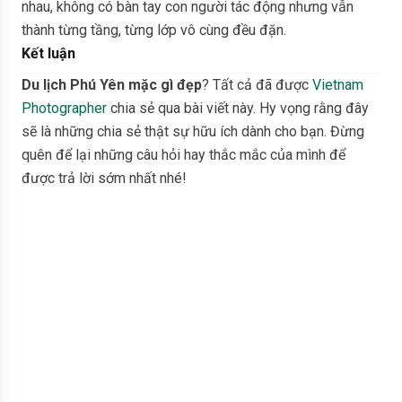
nhau, không có bàn tay con người tác động nhưng vẫn
thành từng tầng, từng lớp vô cùng đều đặn.
Kết luận
Du lịch Phú Yên mặc gì đẹp
? Tất cả đã được
Vietnam
Photographer
chia sẻ qua bài viết này. Hy vọng rằng đây
sẽ là những chia sẻ thật sự hữu ích dành cho bạn. Đừng
quên để lại những câu hỏi hay thắc mắc của mình để
được trả lời sớm nhất nhé!