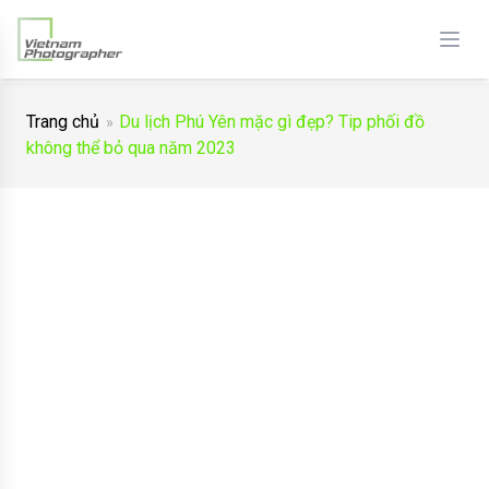
Trang chủ
Du lịch Phú Yên mặc gì đẹp? Tip phối đồ
không thể bỏ qua năm 2023