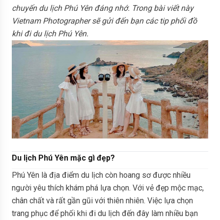
chuyến du lịch Phú Yên đáng nhớ. Trong bài viết này
Vietnam Photographer sẽ gửi đến bạn các tip phối đồ
khi đi du lịch Phú Yên.
Du lịch Phú Yên mặc gì đẹp?
Phú Yên là địa điểm du lịch còn hoang sơ được nhiều
người yêu thích khám phá lựa chọn. Với vẻ đẹp mộc mạc,
chân chất và rất gần gũi với thiên nhiên. Việc lựa chọn
trang phục để phối khi đi du lịch đến đây làm nhiều bạn