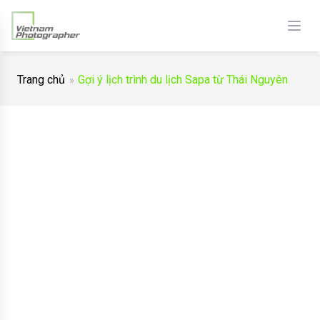
Trang chủ
Gợi ý lịch trình du lịch Sapa từ Thái Nguyên