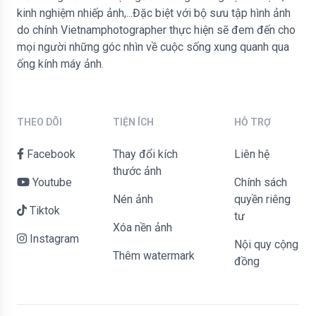
Copyright © 2026 vietnamphotographer.net All Rights
Reserved.