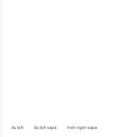
du lịch
du lịch sapa
món ngon sapa