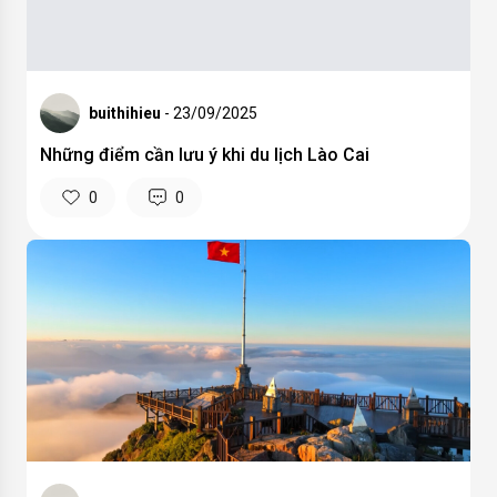
buithihieu
- 19/09/2025
Kinh nghiệm du lịch Lào Cai tự túc cho người mới
0
0