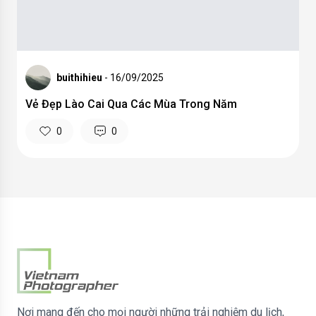
Nơi mang đến cho mọi người những trải nghiệm du lịch,
kinh nghiệm nhiếp ảnh,...Đặc biệt với bộ sưu tập hình ảnh
do chính Vietnamphotographer thực hiện sẽ đem đến cho
mọi người những góc nhìn về cuộc sống xung quanh qua
ống kính máy ảnh.
THEO DÕI
TIỆN ÍCH
HỖ TRỢ
Facebook
Thay đổi kích
liên hệ
thước ảnh
Youtube
Chính sách
Nén ảnh
quyền riêng
Tiktok
tư
Xóa nền ảnh
Instagram
Nội quy cộng
Thêm watermark
đồng