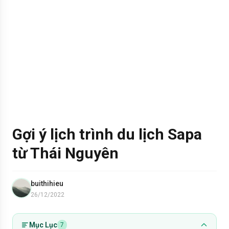
Gợi ý lịch trình du lịch Sapa
từ Thái Nguyên
buithihieu
26/12/2022
Mục Lục
7