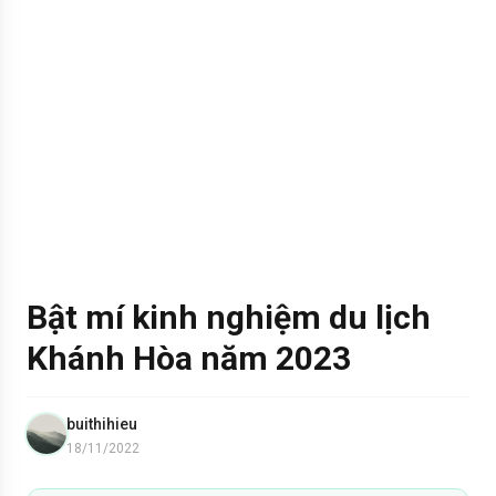
Bật mí kinh nghiệm du lịch
Khánh Hòa năm 2023
buithihieu
18/11/2022