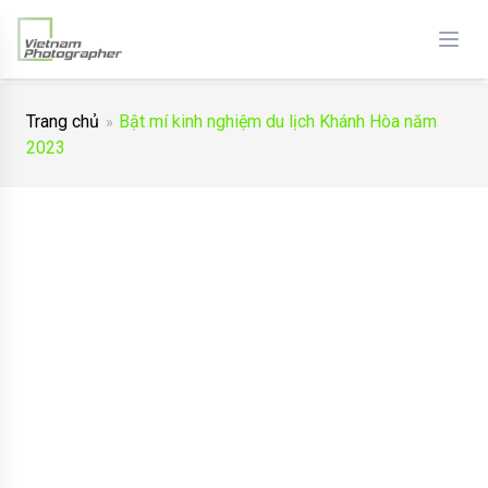
Trang chủ
Bật mí kinh nghiệm du lịch Khánh Hòa năm
2023