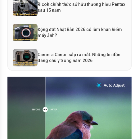
Ricoh chính thức sở hữu thương hiệu Pentax
sau 15 năm
Động đất Nhật Bản 2026 có làm khan hiếm
máy ảnh?
Camera Canon sắp ra mắt: Những tin đồn
đáng chú ý trong năm 2026