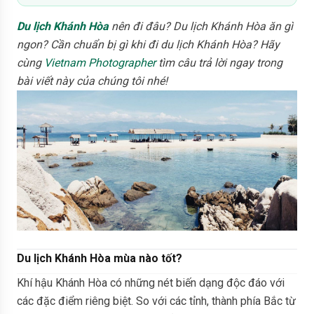
Du lịch Khánh Hòa
nên đi đâu? Du lịch Khánh Hòa ăn gì
ngon? Cần chuẩn bị gì khi đi du lịch Khánh Hòa? Hãy
cùng
Vietnam Photographer
tìm câu trả lời ngay trong
bài viết này của chúng tôi nhé!
Du lịch Khánh Hòa mùa nào tốt?
Khí hậu Khánh Hòa có những nét biến dạng độc đáo với
các đặc điểm riêng biệt. So với các tỉnh, thành phía Bắc từ