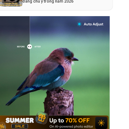
đáng chú ý trong năm 2026