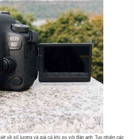
ệt về số lượng và giá cả khi so với đàn anh. Tuy nhiên các