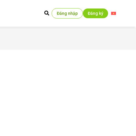
Đăng nhập
Đăng ký