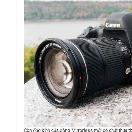
Còn ống kính của dòng Mirrorless mới có chút thua thi