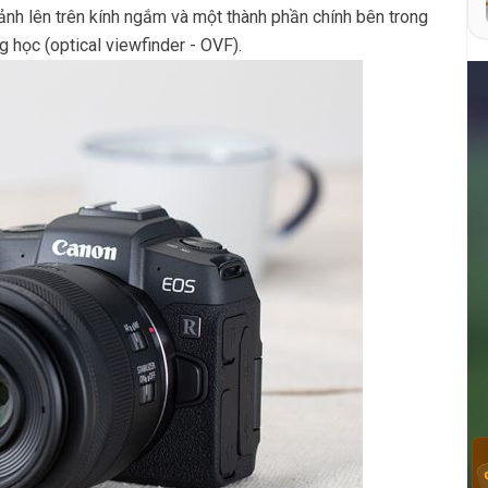
nh lên trên kính ngắm và một thành phần chính bên trong
 học (optical viewfinder - OVF).