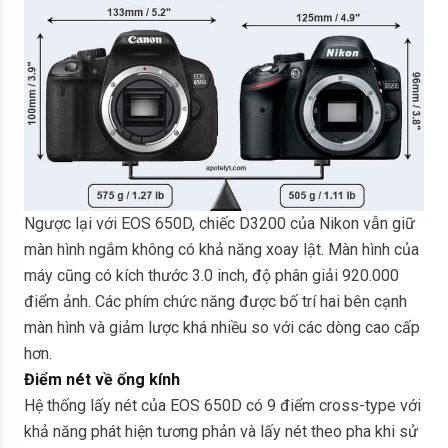
Ngược lại với EOS 650D, chiếc D3200 của Nikon vẫn giữ
màn hình ngắm không có khả năng xoay lật. Màn hình của
máy cũng có kích thước 3.0 inch, độ phân giải 920.000
điểm ảnh. Các phím chức năng được bố trí hai bên cạnh
màn hình và giảm lược khá nhiều so với các dòng cao cấp
hơn.
Điểm nét về ống kính
Hệ thống lấy nét của EOS 650D có 9 điểm cross-type với
khả năng phát hiện tương phản và lấy nét theo pha khi sử