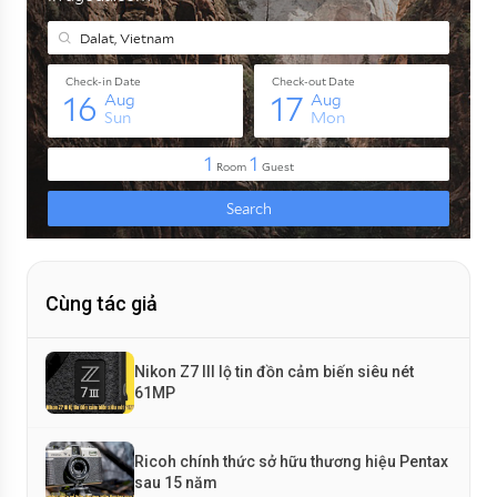
Cùng tác giả
Nikon Z7 III lộ tin đồn cảm biến siêu nét
61MP
Ricoh chính thức sở hữu thương hiệu Pentax
sau 15 năm