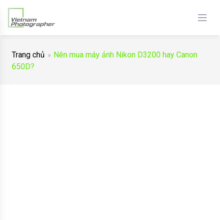
Trang chủ
Nên mua máy ảnh Nikon D3200 hay Canon
650D?