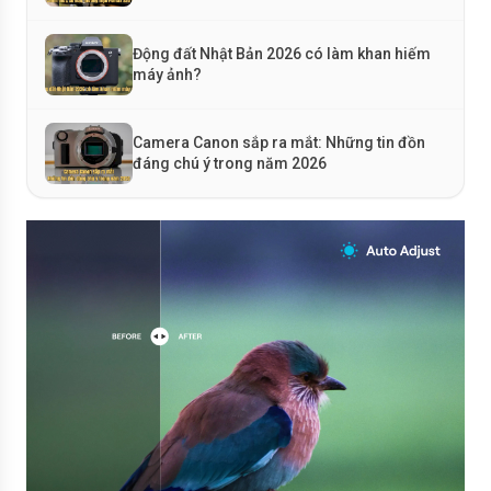
Động đất Nhật Bản 2026 có làm khan hiếm
máy ảnh?
Camera Canon sắp ra mắt: Những tin đồn
đáng chú ý trong năm 2026