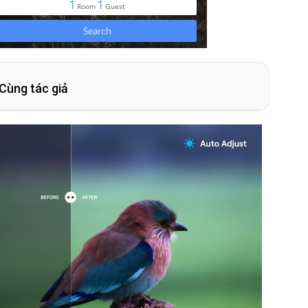
Cùng tác giả