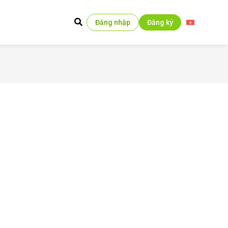
Đăng nhập
Đăng ký