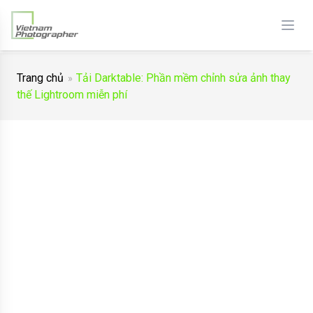
Trang chủ
Tải Darktable: Phần mềm chỉnh sửa ảnh thay
thế Lightroom miễn phí