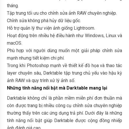
tháng.
Tập trung tối ưu cho chỉnh sửa ảnh RAW chuyên nghiệp.
Chỉnh sửa không phá hủy dữ liệu gốc.
Hỗ trợ quản lý thư viện ảnh giống Lightroom.
Hoạt động trên nhiều hệ điều hành như Windows, Linux và
macOS.
Phù hợp với người dùng muốn một giải pháp chỉnh sửa
mạnh nhưng tiết kiệm chi phí.
Trong khi Photoshop mạnh về thiết kế đồ họa và thao tác
layer chuyên sâu, Darktable tập trung chủ yếu vào hậu kỳ
ảnh RAW và quy trình xử lý ảnh số.
Những tính năng nổi bật mà Darktable mang lại
Darktable không chỉ là phần mềm miễn phí đơn thuần mà
còn được trang bị nhiều công cụ chỉnh sửa chuyên nghiệp
thường thấy trên các ứng dụng trả phí. Dưới đây là những
tính năng nổi bật giúp Darktable được cộng đồng nhiếp
ảnh đánh giá cao.