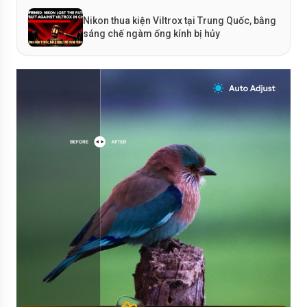
Nikon thua kiện Viltrox tại Trung Quốc, bằng
sáng chế ngàm ống kính bị hủy