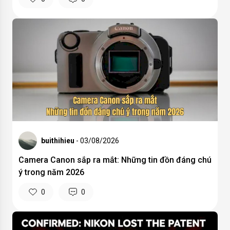
buithihieu
- 03/08/2026
Camera Canon sắp ra mắt: Những tin đồn đáng chú
ý trong năm 2026
0
0