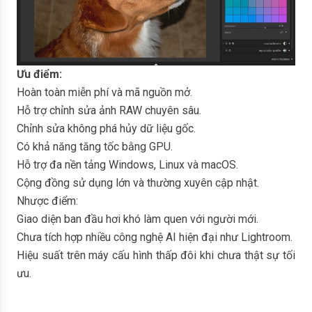
Ưu điểm:
Hoàn toàn miễn phí và mã nguồn mở.
Hỗ trợ chỉnh sửa ảnh RAW chuyên sâu.
Chỉnh sửa không phá hủy dữ liệu gốc.
Có khả năng tăng tốc bằng GPU.
Hỗ trợ đa nền tảng Windows, Linux và macOS.
Cộng đồng sử dụng lớn và thường xuyên cập nhật.
Nhược điểm:
Giao diện ban đầu hơi khó làm quen với người mới.
Chưa tích hợp nhiều công nghệ AI hiện đại như Lightroom.
Hiệu suất trên máy cấu hình thấp đôi khi chưa thật sự tối
ưu.