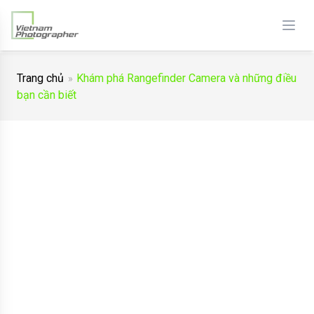
Trang chủ
Khám phá Rangefinder Camera và những điều
bạn cần biết