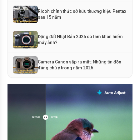
Ricoh chính thức sở hữu thương hiệu Pentax
sau 15 năm
Động đất Nhật Bản 2026 có làm khan hiếm
máy ảnh?
Camera Canon sắp ra mắt: Những tin đồn
đáng chú ý trong năm 2026