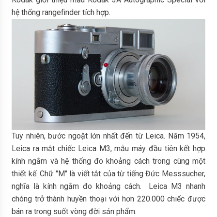
hệ thống rangefinder tích hợp.
Tuy nhiên, bước ngoặt lớn nhất đến từ Leica. Năm 1954,
Leica ra mắt chiếc Leica M3, mẫu máy đầu tiên kết hợp
kính ngắm và hệ thống đo khoảng cách trong cùng một
thiết kế. Chữ "M" là viết tắt của từ tiếng Đức Messsucher,
nghĩa là kính ngắm đo khoảng cách. Leica M3 nhanh
chóng trở thành huyền thoại với hơn 220.000 chiếc được
bán ra trong suốt vòng đời sản phẩm.