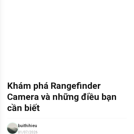
Khám phá Rangefinder
Camera và những điều bạn
cần biết
buithihieu
01/07/2026