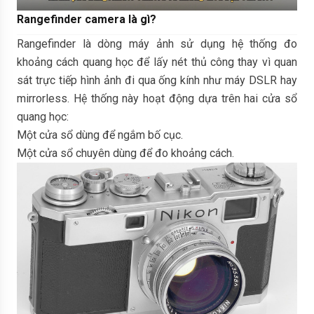
Rangefinder camera là gì?
Rangefinder là dòng máy ảnh sử dụng hệ thống đo
khoảng cách quang học để lấy nét thủ công thay vì quan
sát trực tiếp hình ảnh đi qua ống kính như máy DSLR hay
mirrorless. Hệ thống này hoạt động dựa trên hai cửa sổ
quang học:
Một cửa sổ dùng để ngắm bố cục.
Một cửa sổ chuyên dùng để đo khoảng cách.