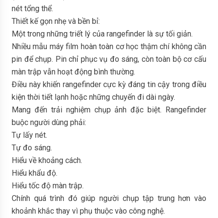
nét tổng thể.
Thiết kế gọn nhẹ và bền bỉ:
Một trong những triết lý của rangefinder là sự tối giản.
Nhiều mẫu máy film hoàn toàn cơ học thậm chí không cần
pin để chụp. Pin chỉ phục vụ đo sáng, còn toàn bộ cơ cấu
màn trập vẫn hoạt động bình thường.
Điều này khiến rangefinder cực kỳ đáng tin cậy trong điều
kiện thời tiết lạnh hoặc những chuyến đi dài ngày.
Mang đến trải nghiệm chụp ảnh đặc biệt. Rangefinder
buộc người dùng phải:
Tự lấy nét.
Tự đo sáng.
Hiểu về khoảng cách.
Hiểu khẩu độ.
Hiểu tốc độ màn trập.
Chính quá trình đó giúp người chụp tập trung hơn vào
khoảnh khắc thay vì phụ thuộc vào công nghệ.