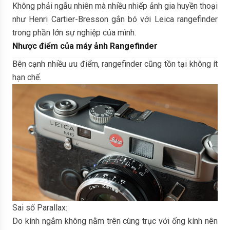
Không phải ngẫu nhiên mà nhiều nhiếp ảnh gia huyền thoại
như Henri Cartier-Bresson gắn bó với Leica rangefinder
trong phần lớn sự nghiệp của mình.
Nhược điểm của máy ảnh Rangefinder
Bên cạnh nhiều ưu điểm, rangefinder cũng tồn tại không ít
hạn chế.
Sai số Parallax:
Do kính ngắm không nằm trên cùng trục với ống kính nên