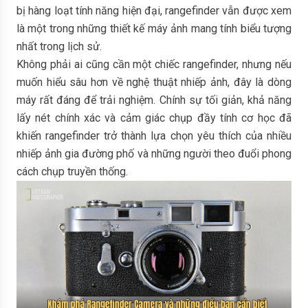
bị hàng loạt tính năng hiện đại, rangefinder vẫn được xem
là một trong những thiết kế máy ảnh mang tính biểu tượng
nhất trong lịch sử.
Không phải ai cũng cần một chiếc rangefinder, nhưng nếu
muốn hiểu sâu hơn về nghệ thuật nhiếp ảnh, đây là dòng
máy rất đáng để trải nghiệm. Chính sự tối giản, khả năng
lấy nét chính xác và cảm giác chụp đầy tính cơ học đã
khiến rangefinder trở thành lựa chọn yêu thích của nhiều
nhiếp ảnh gia đường phố và những người theo đuổi phong
cách chụp truyền thống.