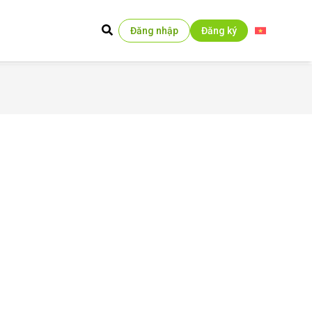
Đăng nhập
Đăng ký