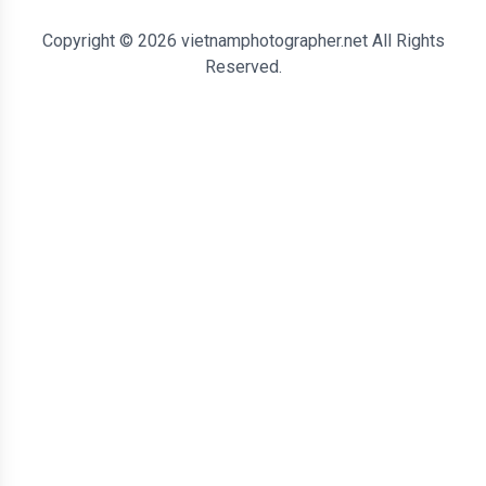
Copyright © 2026 vietnamphotographer.net All Rights
Reserved.