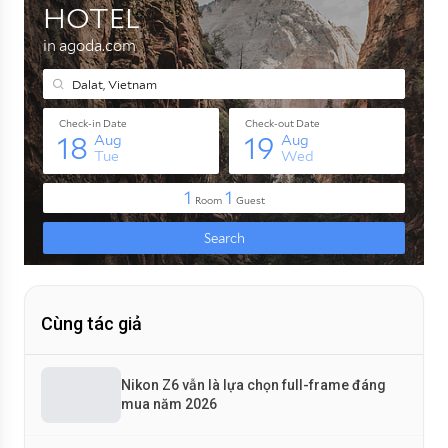
Cùng tác giả
Nikon Z6 vẫn là lựa chọn full-frame đáng
mua năm 2026