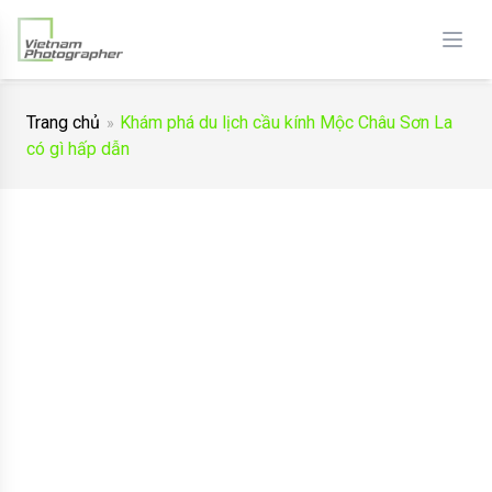
Trang chủ
Khám phá du lịch cầu kính Mộc Châu Sơn La
có gì hấp dẫn