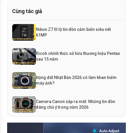
Cùng tác giả
Nikon Z7 III lộ tin đồn cảm biến siêu nét
61MP
Ricoh chính thức sở hữu thương hiệu Pentax
sau 15 năm
Động đất Nhật Bản 2026 có làm khan hiếm
máy ảnh?
Camera Canon sắp ra mắt: Những tin đồn
đáng chú ý trong năm 2026