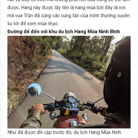
được. Hang này được lấy tên là hang múa bởi đây là nơi
mà vua Trần đã cùng các cung tần của mình thường xuyên
lui tới để xem múa nhạc.
Đường để đến với khu du lịch Hang Múa Ninh Bình
Như đã được đề cập trước đó, du lịch Hang Múa Ninh