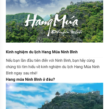
Kinh nghiệm du lịch Hang Múa Ninh Bình
Nếu bạn lần đầu tiên đến với Ninh Binh, bạn hãy cùng
chúng tôi tìm hiểu về kinh nghiệm du lịch Hang Múa Ninh
Bình ngay sau nhé!
Hang múa Ninh Bình ở đâu?