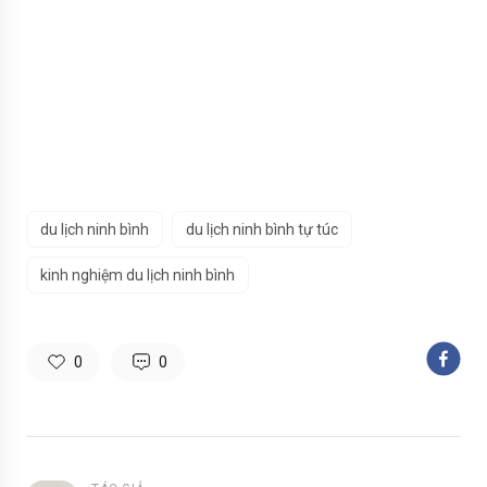
du lịch ninh bình
du lịch ninh bình tự túc
kinh nghiệm du lịch ninh bình
0
0