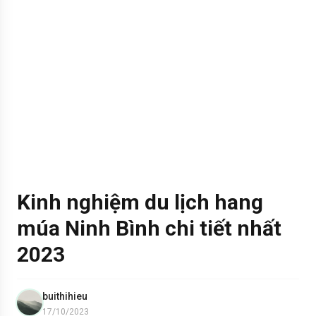
Kinh nghiệm du lịch hang
múa Ninh Bình chi tiết nhất
2023
buithihieu
17/10/2023