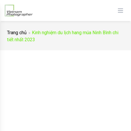
Trang chủ
Kinh nghiệm du lịch hang múa Ninh Bình chi
tiết nhất 2023