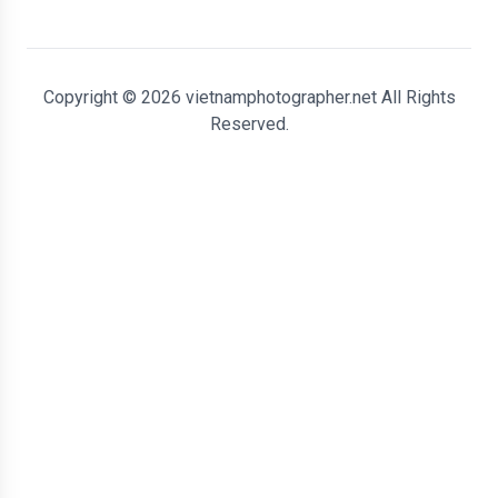
Copyright © 2026 vietnamphotographer.net All Rights
Reserved.