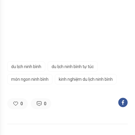
du lịch ninh bình
du lịch ninh bình tự túc
món ngon ninh bình
kinh nghiệm du lịch ninh bình
0
0