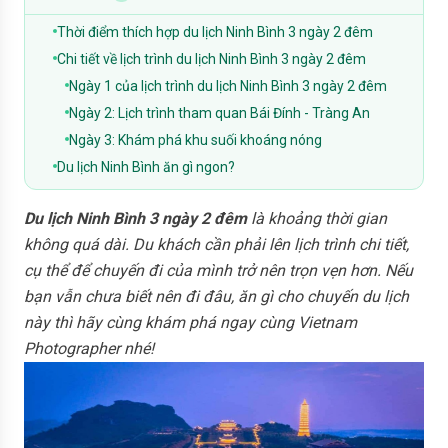
Thời điểm thích hợp du lịch Ninh Bình 3 ngày 2 đêm
Chi tiết về lịch trình du lịch Ninh Bình 3 ngày 2 đêm
Ngày 1 của lịch trình du lịch Ninh Bình 3 ngày 2 đêm
Ngày 2: Lịch trình tham quan Bái Đính - Tràng An
Ngày 3: Khám phá khu suối khoáng nóng
Du lịch Ninh Bình ăn gì ngon?
Du lịch Ninh Bình 3 ngày 2 đêm
là khoảng thời gian
không quá dài. Du khách cần phải lên lịch trình chi tiết,
cụ thể để chuyến đi của mình trở nên trọn vẹn hơn. Nếu
bạn vẫn chưa biết nên đi đâu, ăn gì cho chuyến du lịch
này thì hãy cùng khám phá ngay cùng Vietnam
Photographer nhé!