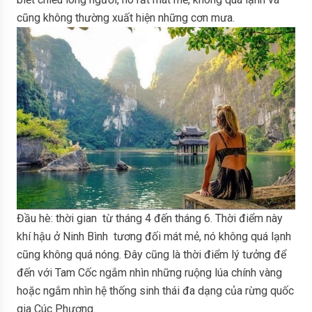
cũng không thường xuất hiện những cơn mưa.
Đầu hè: thời gian từ tháng 4 đến tháng 6. Thời điểm này
khí hậu ở Ninh Bình tương đối mát mẻ, nó không quá lạnh
cũng không quá nóng. Đây cũng là thời điểm lý tưởng để
đến với Tam Cốc ngắm nhìn những ruộng lúa chính vàng
hoặc ngắm nhìn hệ thống sinh thái đa dạng của rừng quốc
gia Cúc Phương.