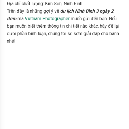
Địa chỉ chất lượng: Kim Sơn, Ninh Bình
Trên đây là những gợi ý về
du lịch Ninh Bình 3 ngày 2
đêm
mà
Vietnam Photographer
muốn gửi đến bạn. Nếu
bạn muốn biết thêm thông tin chi tiết nào khác, hãy để lại
dưới phần bình luận, chúng tôi sẽ sớm giải đáp cho banh
nhé!