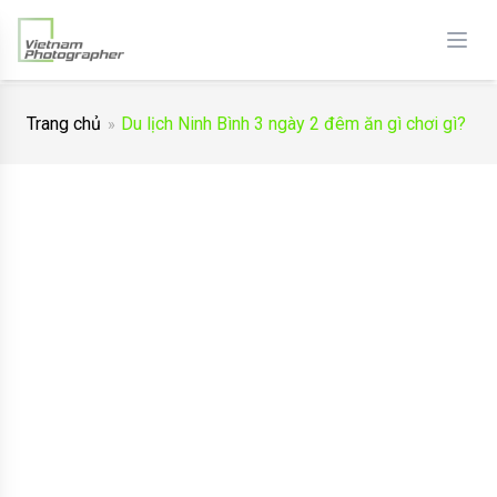
Trang chủ
Du lịch Ninh Bình 3 ngày 2 đêm ăn gì chơi gì?