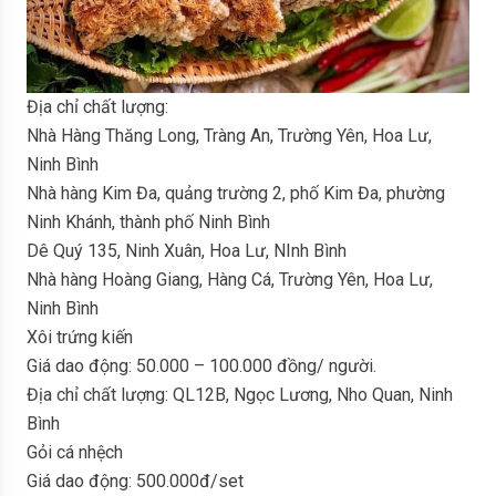
Địa chỉ chất lượng:
Nhà Hàng Thăng Long, Tràng An, Trường Yên, Hoa Lư,
Ninh Bình
Nhà hàng Kim Đa, quảng trường 2, phố Kim Đa, phường
Ninh Khánh, thành phố Ninh Bình
Dê Quý 135, Ninh Xuân, Hoa Lư, NInh Bình
Nhà hàng Hoàng Giang, Hàng Cá, Trường Yên, Hoa Lư,
Ninh Bình
Xôi trứng kiến
Giá dao động: 50.000 – 100.000 đồng/ người.
Địa chỉ chất lượng: QL12B, Ngọc Lương, Nho Quan, Ninh
Bình
Gỏi cá nhệch
Giá dao động: 500.000đ/set