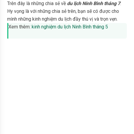
Trên đây là những chia sẻ về
du lịch Ninh Bình tháng 7
.
Hy vọng là với những chia sẻ trên, bạn sẽ có được cho
mình những kinh nghiệm du lịch đầy thú vị và trọn vẹn.
Xem thêm:
kinh nghiệm du lịch Ninh Bình tháng 5