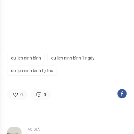
du lịch ninh bình
du lịch ninh bình 1 ngày
du lịch ninh bình tự túc
0
0
TÁC GIẢ