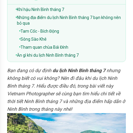
Khí hậu Ninh Bình tháng 7
Những địa điểm du lịch Ninh Bình tháng 7 bạn không nên
bỏ qua
Tam Cốc - Bích Động
Sông Sào Khê
Tham quan chùa Bái Đính
Ăn gì khi du lịch Ninh Bình tháng 7
Bạn đang có dự định
du lịch Ninh Bình tháng 7
nhưng
không biết có vui không? Nên đi đâu khi du lịch Ninh
Bình tháng 7. Hiểu được điều đó, trong bài viết này
Vietnam Photographer sẽ cùng bạn tìm hiểu chi tiết về
thời tiết Ninh Bình tháng 7 và những địa điểm hấp dẫn ở
Ninh Bình trong tháng này nhé!