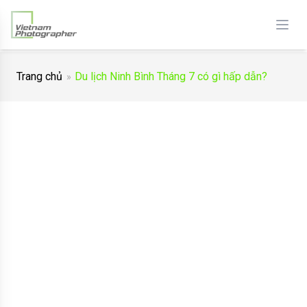
Trang chủ
Du lịch Ninh Bình Tháng 7 có gì hấp dẫn?