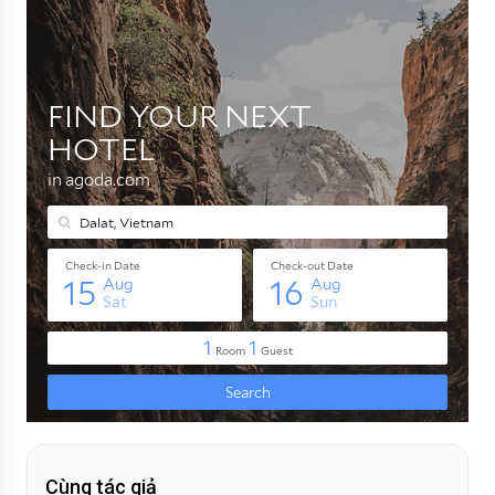
Cùng tác giả