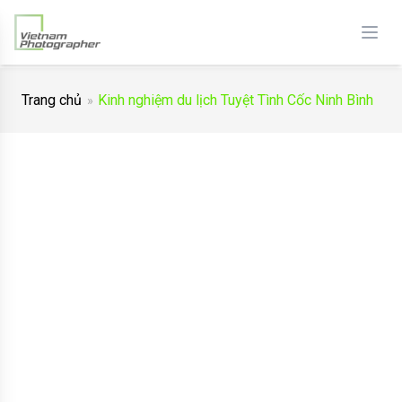
Trang chủ
Kinh nghiệm du lịch Tuyệt Tình Cốc Ninh Bình