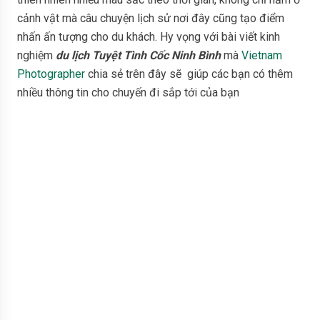
cảnh vật mà câu chuyện lịch sử nơi đây cũng tạo điểm
nhấn ấn tượng cho du khách. Hy vọng với bài viết kinh
nghiệm
du lịch Tuyệt Tình Cốc Ninh Bình
mà
Vietnam
Photographer
chia sẻ trên đây sẽ giúp các bạn có thêm
nhiều thông tin cho chuyến đi sắp tới của bạn