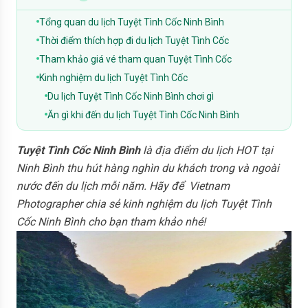
Tổng quan du lịch Tuyệt Tình Cốc Ninh Bình
Thời điểm thích hợp đi du lịch Tuyệt Tình Cốc
Tham khảo giá vé tham quan Tuyệt Tình Cốc
Kinh nghiệm du lịch Tuyệt Tình Cốc
Du lịch Tuyệt Tình Cốc Ninh Bình chơi gì
Ăn gì khi đến du lịch Tuyệt Tình Cốc Ninh Bình
Tuyệt Tình Cốc Ninh Bình
là địa điểm du lịch HOT tại
Ninh Bình thu hút hàng nghìn du khách trong và ngoài
nước đến du lịch mỗi năm. Hãy để Vietnam
Photographer chia sẻ kinh nghiệm du lịch Tuyệt Tình
Cốc Ninh Bình cho bạn tham khảo nhé!