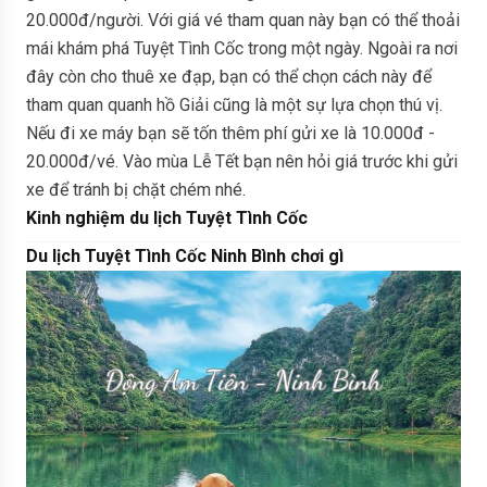
20.000đ/người. Với giá vé tham quan này bạn có thể thoải
mái khám phá Tuyệt Tình Cốc trong một ngày. Ngoài ra nơi
đây còn cho thuê xe đạp, bạn có thể chọn cách này để
tham quan quanh hồ Giải cũng là một sự lựa chọn thú vị.
Nếu đi xe máy bạn sẽ tốn thêm phí gửi xe là 10.000đ -
20.000đ/vé. Vào mùa Lễ Tết bạn nên hỏi giá trước khi gửi
xe để tránh bị chặt chém nhé.
Kinh nghiệm du lịch Tuyệt Tình Cốc
Du lịch Tuyệt Tình Cốc Ninh Bình chơi gì