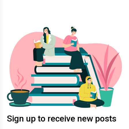
Xem thêm