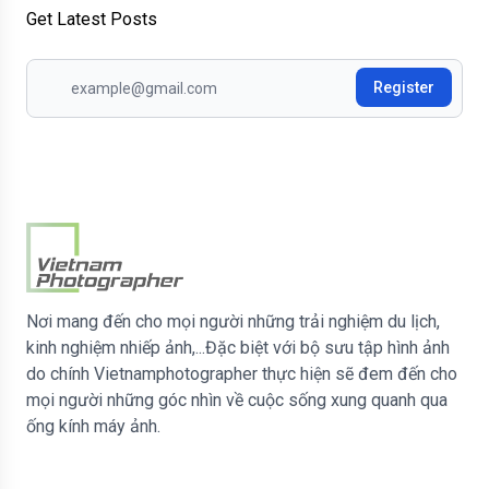
Sign up to receive new posts
Get Latest Posts
register
Nơi mang đến cho mọi người những trải nghiệm du lịch,
kinh nghiệm nhiếp ảnh,...Đặc biệt với bộ sưu tập hình ảnh
do chính Vietnamphotographer thực hiện sẽ đem đến cho