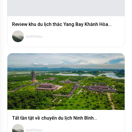
Review khu du lịch thác Yang Bay Khánh Hòa...
buithihieu