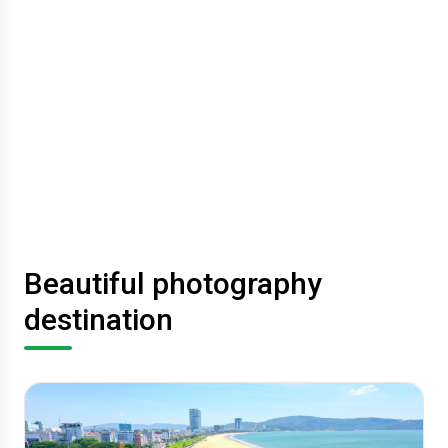
Beautiful photography
destination