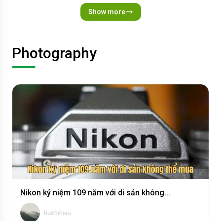
Show more
Photography