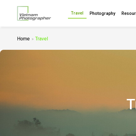
Travel
Photography
Resour
Home
Travel