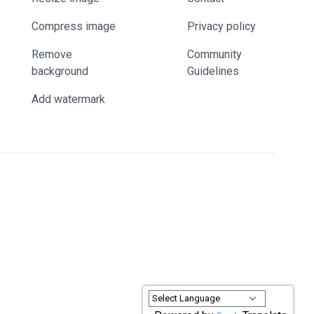
Compress image
Privacy policy
Remove
Community
background
Guidelines
Add watermark