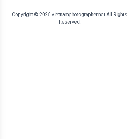
Copyright © 2026 vietnamphotographer.net All Rights
Reserved.