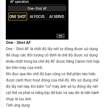
One - Shot AF
One - Shot AF là chết độ lấy nét tự động được sử dụng
để chụp các đối tượng cố định là chế độ được sử dụng
nhiều nhất trong ba chế độ AF được hãng Canon tích hợp
lên trên máy của mình.
Khi đọc qua tên chế độ bạn cũng có thể phần nào hiểu
được cách thức hoạt động của chế độ. Khi sử đụng chế
độ lấy nét này, khi bấm "cò" máy ảnh sẽ tự động lấy nét
vật thể và phát ra tiếng bíp để báo và sau đó là tiến hành
chụp là lưu ảnh.
Tính ứng dụng