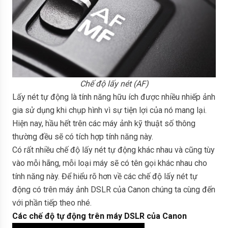
Chế độ lấy nét (AF)
Lấy nét tự động là tính năng hữu ích được nhiều nhiếp ảnh
gia sử dụng khi chụp hình vì sự tiện lợi của nó mang lại.
Hiện nay, hầu hết trên các máy ảnh kỹ thuật số thông
thường đều sẽ có tích hợp tính năng này.
Có rất nhiều chế độ lấy nét tự động khác nhau và cũng tùy
vào mỗi hãng, mỗi loại máy sẽ có tên gọi khác nhau cho
tính năng này. Để hiểu rõ hơn về các chế độ lấy nét tự
động có trên máy ảnh DSLR của Canon chúng ta cùng đến
với phần tiếp theo nhé.
Các chế độ tự động trên máy DSLR của Canon