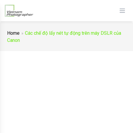
Home
Các chế độ lấy nét tự động trên máy DSLR của
Canon