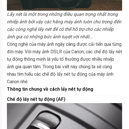
Lấy nét là một trong những điều quan trọng nhất trong
nhiếp ảnh bởi vậy các hãng máy ảnh luôn chú trọng đến
các công nghệ lấy nét để có thể hỗ trợ cho các nhiếp
ảnh gia có những bức ảnh tuyệt vời nhất...
Công nghệ của máy ảnh ngày càng được cải tiến qua từng
đời máy. Với máy ảnh DSLR của Canon, các chế độ lấy nét
tự động thông minh là yếu tố thường được nhiều nhiếp
ảnh gia quan tâm. Trong bài viết này chúng ta sẽ cùng
nhau tìm hiểu các chế độ lấy nét tự động của máy ảnh
Canon nhé.
Thông tin chung về cách lấy nét tự động
Chế độ lấy nết tự động (AF)