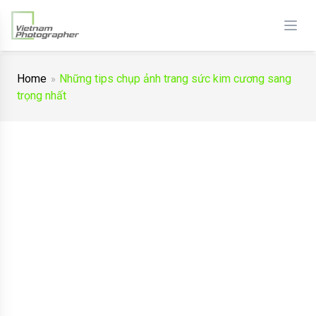
Home
Những tips chụp ảnh trang sức kim cương sang
trọng nhất