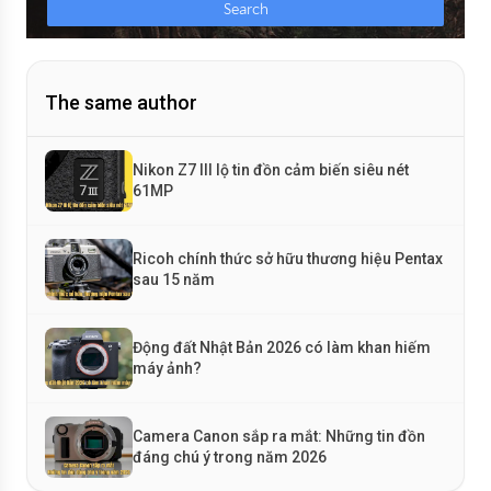
The same author
Nikon Z7 III lộ tin đồn cảm biến siêu nét
61MP
Ricoh chính thức sở hữu thương hiệu Pentax
sau 15 năm
Động đất Nhật Bản 2026 có làm khan hiếm
máy ảnh?
Camera Canon sắp ra mắt: Những tin đồn
đáng chú ý trong năm 2026