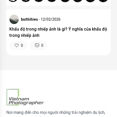
buithihieu
- 12/02/2026
Khẩu độ trong nhiếp ảnh là gì? Ý nghĩa của khẩu độ
trong nhiếp ảnh
0
0
Nơi mang đến cho mọi người những trải nghiệm du lịch,