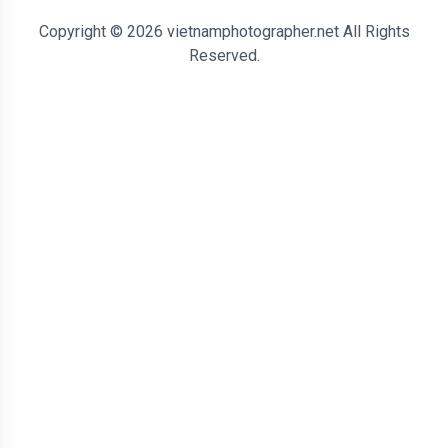
Copyright © 2026 vietnamphotographer.net All Rights
Reserved.