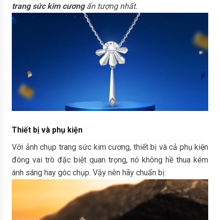
trang sức kim cương
ấn tượng nhất.
Thiết bị và phụ kiện
Với ảnh chụp trang sức kim cương, thiết bị và cả phụ kiện
đóng vai trò đặc biệt quan trọng, nó không hề thua kém
ánh sáng hay góc chụp. Vậy nên hãy chuẩn bị: