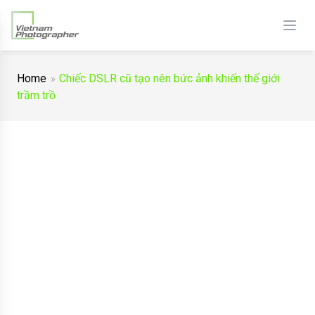
Home
Chiếc DSLR cũ tạo nên bức ảnh khiến thế giới
trầm trồ