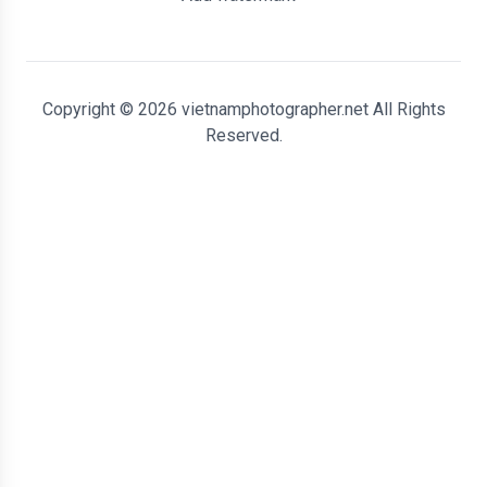
Copyright © 2026 vietnamphotographer.net All Rights
Reserved.