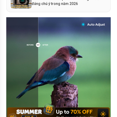
đáng chú ý trong năm 2026