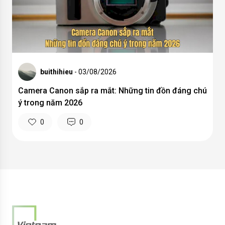
buithihieu
- 03/08/2026
Camera Canon sắp ra mắt: Những tin đồn đáng chú
ý trong năm 2026
0
0