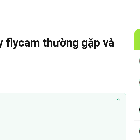
y flycam thường gặp và