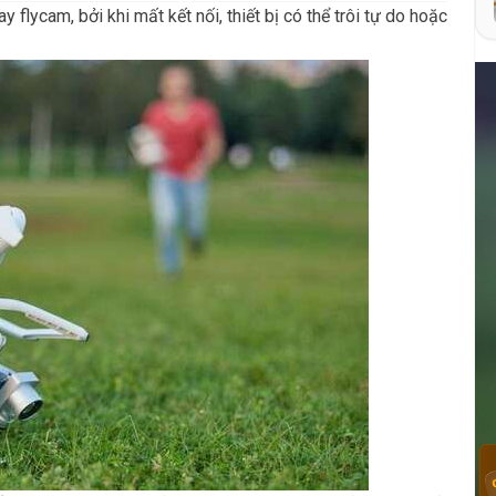
ay flycam, bởi khi mất kết nối, thiết bị có thể trôi tự do hoặc