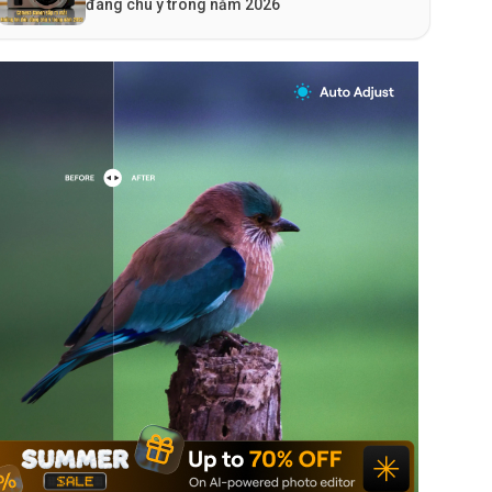
đáng chú ý trong năm 2026