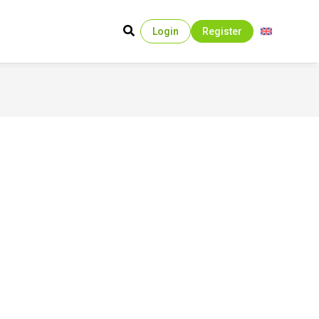
Login
Register