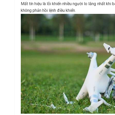
Mất tín hiệu là lỗi khiến nhiều người lo lắng nhất khi b
không phản hồi lệnh điều khiển.