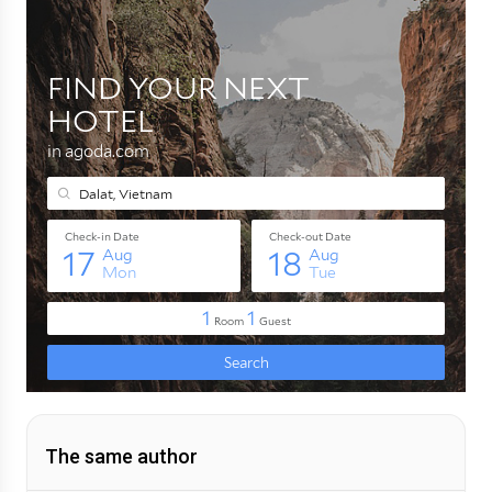
The same author