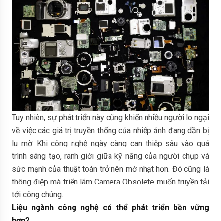
Tuy nhiên, sự phát triển này cũng khiến nhiều người lo ngại
về việc các giá trị truyền thống của nhiếp ảnh đang dần bị
lu mờ. Khi công nghệ ngày càng can thiệp sâu vào quá
trình sáng tạo, ranh giới giữa kỹ năng của người chụp và
sức mạnh của thuật toán trở nên mờ nhạt hơn. Đó cũng là
thông điệp mà triển lãm Camera Obsolete muốn truyền tải
tới công chúng.
Liệu ngành công nghệ có thể phát triển bền vững
hơn?