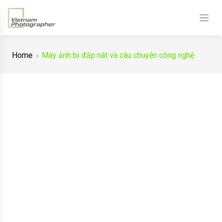
Home
Máy ảnh bị đập nát và câu chuyện công nghệ