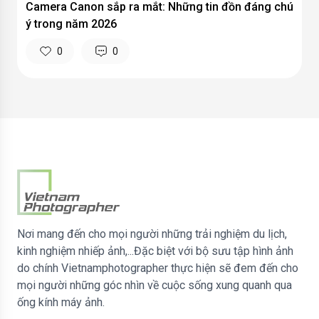
Camera Canon sắp ra mắt: Những tin đồn đáng chú
ý trong năm 2026
0
0
Nơi mang đến cho mọi người những trải nghiệm du lịch,
kinh nghiệm nhiếp ảnh,...Đặc biệt với bộ sưu tập hình ảnh
do chính Vietnamphotographer thực hiện sẽ đem đến cho
mọi người những góc nhìn về cuộc sống xung quanh qua
ống kính máy ảnh.