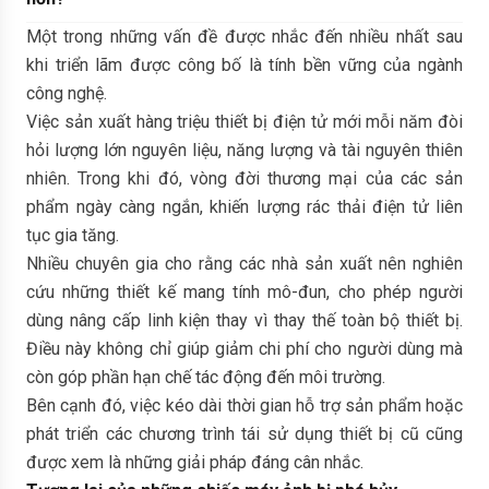
Một trong những vấn đề được nhắc đến nhiều nhất sau
khi triển lãm được công bố là tính bền vững của ngành
công nghệ.
Việc sản xuất hàng triệu thiết bị điện tử mới mỗi năm đòi
hỏi lượng lớn nguyên liệu, năng lượng và tài nguyên thiên
nhiên. Trong khi đó, vòng đời thương mại của các sản
phẩm ngày càng ngắn, khiến lượng rác thải điện tử liên
tục gia tăng.
Nhiều chuyên gia cho rằng các nhà sản xuất nên nghiên
cứu những thiết kế mang tính mô-đun, cho phép người
dùng nâng cấp linh kiện thay vì thay thế toàn bộ thiết bị.
Điều này không chỉ giúp giảm chi phí cho người dùng mà
còn góp phần hạn chế tác động đến môi trường.
Bên cạnh đó, việc kéo dài thời gian hỗ trợ sản phẩm hoặc
phát triển các chương trình tái sử dụng thiết bị cũ cũng
được xem là những giải pháp đáng cân nhắc.