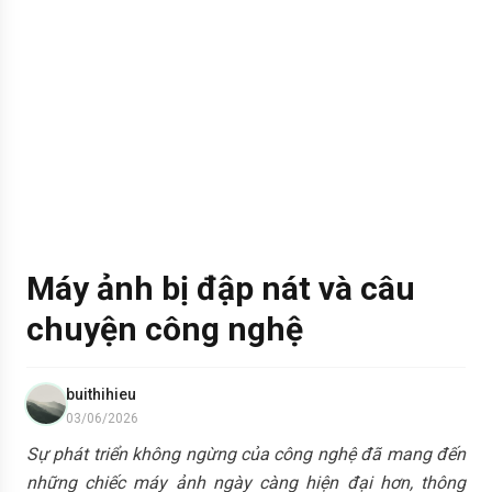
Máy ảnh bị đập nát và câu
chuyện công nghệ
buithihieu
03/06/2026
Sự phát triển không ngừng của công nghệ đã mang đến
những chiếc máy ảnh ngày càng hiện đại hơn, thông