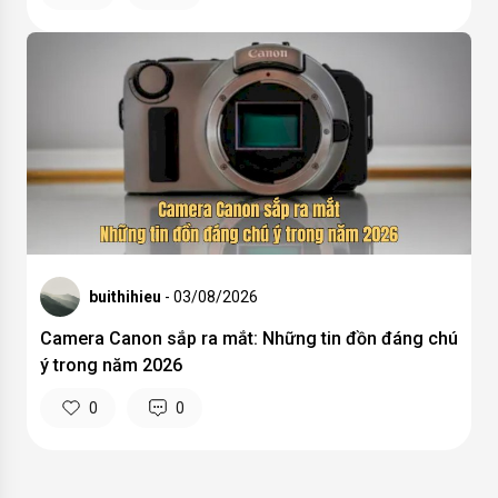
buithihieu
- 03/08/2026
Camera Canon sắp ra mắt: Những tin đồn đáng chú
ý trong năm 2026
0
0