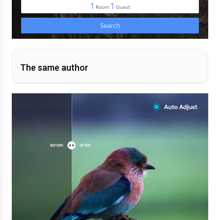
The same author