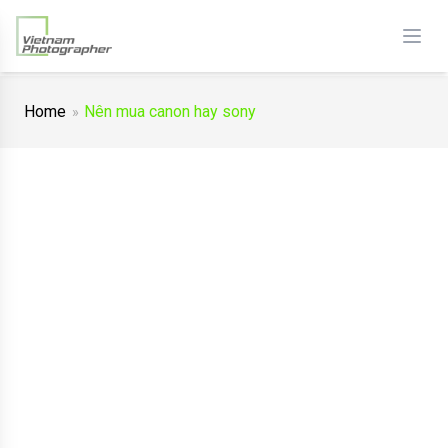
Home
Nên mua canon hay sony