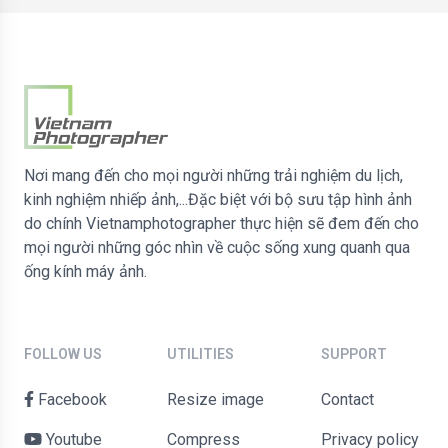
Nơi mang đến cho mọi người những trải nghiệm du lịch,
kinh nghiệm nhiếp ảnh,...Đặc biệt với bộ sưu tập hình ảnh
do chính Vietnamphotographer thực hiện sẽ đem đến cho
mọi người những góc nhìn về cuộc sống xung quanh qua
ống kính máy ảnh.
FOLLOW US
UTILITIES
SUPPORT
Facebook
Resize image
contact
Youtube
Compress
Privacy policy