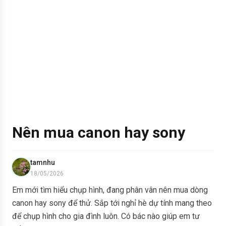
Nên mua canon hay sony
tamnhu
18/05/2026
Em mới tìm hiểu chụp hình, đang phân vân nên mua dòng
canon hay sony để thử. Sắp tới nghỉ hè dự tính mang theo
để chụp hình cho gia đình luôn. Có bác nào giúp em tư