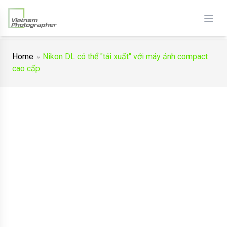
Home
Nikon DL có thể "tái xuất" với máy ảnh compact
cao cấp