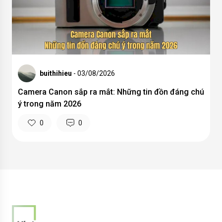
buithihieu
- 03/08/2026
Camera Canon sắp ra mắt: Những tin đồn đáng chú
ý trong năm 2026
0
0