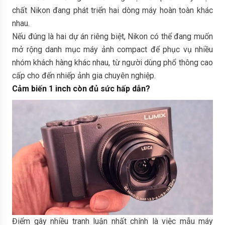
chất Nikon đang phát triển hai dòng máy hoàn toàn khác
nhau.
Nếu đúng là hai dự án riêng biệt, Nikon có thể đang muốn
mở rộng danh mục máy ảnh compact để phục vụ nhiều
nhóm khách hàng khác nhau, từ người dùng phổ thông cao
cấp cho đến nhiếp ảnh gia chuyên nghiệp.
Cảm biến 1 inch còn đủ sức hấp dẫn?
Điểm gây nhiều tranh luận nhất chính là việc mẫu máy