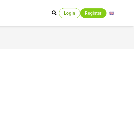
Login
Register