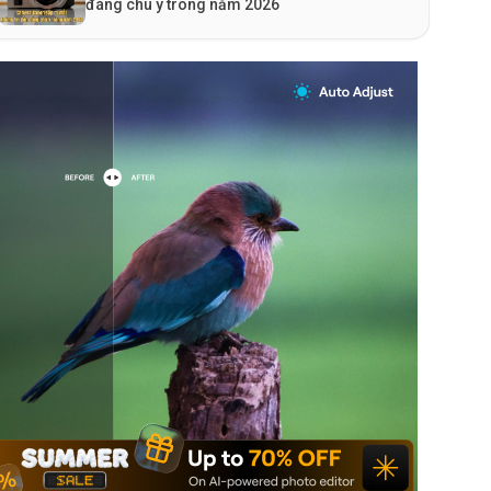
đáng chú ý trong năm 2026