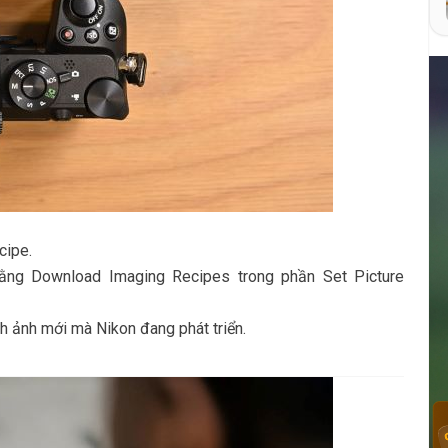
cipe.
bằng Download Imaging Recipes trong phần Set Picture
nh ảnh mới mà Nikon đang phát triển.