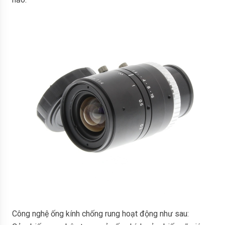
Công nghệ ống kính chống rung hoạt động như sau: