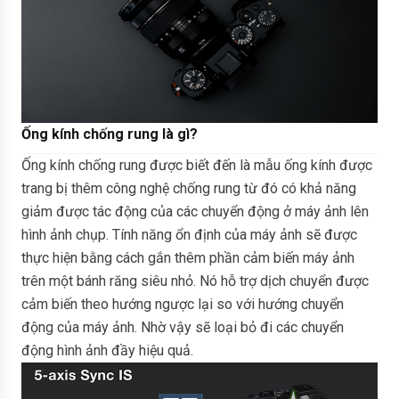
Ống kính chống rung là gì?
Ống kính chống rung được biết đến là mẫu ống kính được
trang bị thêm công nghệ chống rung từ đó có khả năng
giảm được tác động của các chuyển động ở máy ảnh lên
hình ảnh chụp. Tính năng ổn định của máy ảnh sẽ được
thực hiện bằng cách gắn thêm phần cảm biến máy ảnh
trên một bánh răng siêu nhỏ. Nó hỗ trợ dịch chuyển được
cảm biến theo hướng ngược lại so với hướng chuyển
động của máy ảnh. Nhờ vậy sẽ loại bỏ đi các chuyển
động hình ảnh đầy hiệu quả.