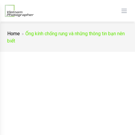
Home
Ống kính chống rung và những thông tin bạn nên
biết