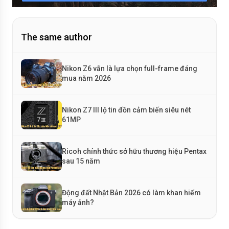
The same author
Nikon Z6 vẫn là lựa chọn full-frame đáng
mua năm 2026
Nikon Z7 III lộ tin đồn cảm biến siêu nét
61MP
Ricoh chính thức sở hữu thương hiệu Pentax
sau 15 năm
Động đất Nhật Bản 2026 có làm khan hiếm
máy ảnh?