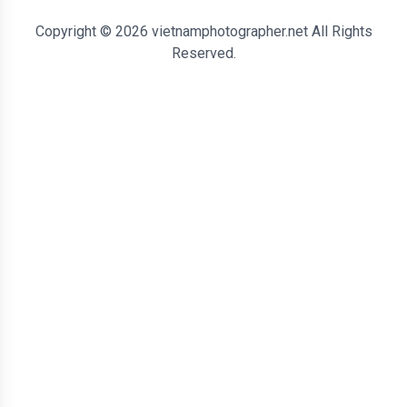
Copyright © 2026 vietnamphotographer.net All Rights
Reserved.