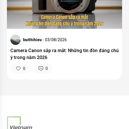
buithihieu
- 03/08/2026
Camera Canon sắp ra mắt: Những tin đồn đáng chú
ý trong năm 2026
0
0