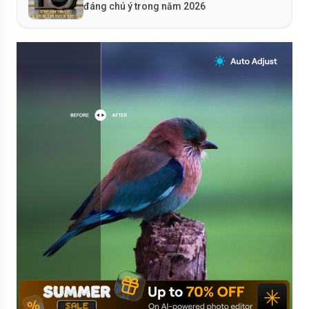
đáng chú ý trong năm 2026