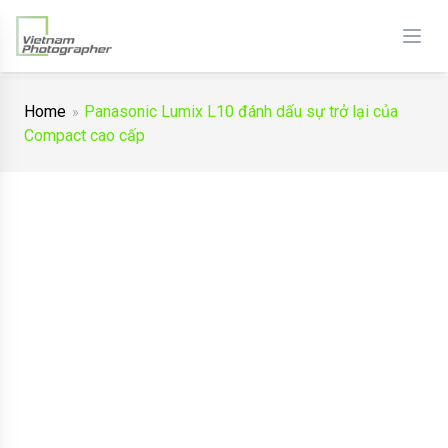
Home
Panasonic Lumix L10 đánh dấu sự trở lại của
Compact cao cấp