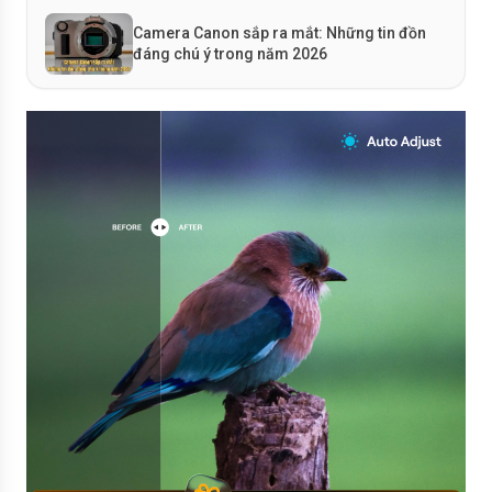
Camera Canon sắp ra mắt: Những tin đồn
đáng chú ý trong năm 2026