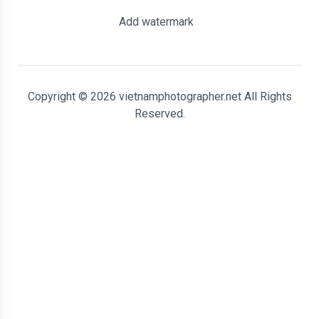
Add watermark
Copyright © 2026 vietnamphotographer.net All Rights
Reserved.