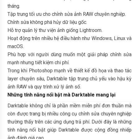
tháng.
Tập trung tối ưu cho chỉnh sửa ảnh RAW chuyên nghiệp.
Chỉnh sửa không phá hủy dữ liệu gốc.
Hỗ trợ quản lý thư viện ảnh giống Lightroom.
Hoạt động trên nhiều hệ điều hành như Windows, Linux và
macOS.
Phù hợp với người dùng muốn một giải pháp chỉnh sửa
mạnh nhưng tiết kiệm chi phí.
Trong khi Photoshop mạnh về thiết kế đồ họa và thao tác
layer chuyên sâu, Darktable tập trung chủ yếu vào hậu kỳ
ảnh RAW và quy trình xử lý ảnh số.
Những tính năng nổi bật mà Darktable mang lại
Darktable không chỉ là phần mềm miễn phí đơn thuần mà
còn được trang bị nhiều công cụ chỉnh sửa chuyên nghiệp
thường thấy trên các ứng dụng trả phí. Dưới đây là những
tính năng nổi bật giúp Darktable được cộng đồng nhiếp
ảnh đánh giá cao.