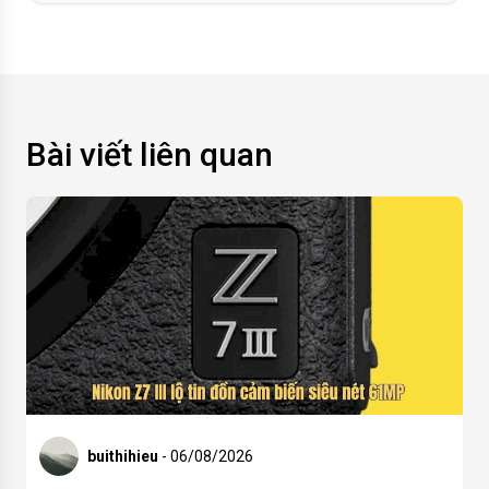
Bài viết liên quan
buithihieu
- 06/08/2026