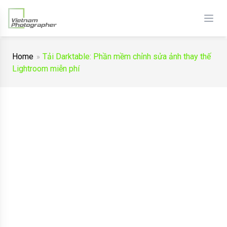
Home
Tải Darktable: Phần mềm chỉnh sửa ảnh thay thế
Lightroom miễn phí