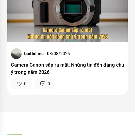
buithihieu
- 03/08/2026
Camera Canon sắp ra mắt: Những tin đồn đáng chú
ý trong năm 2026
0
0