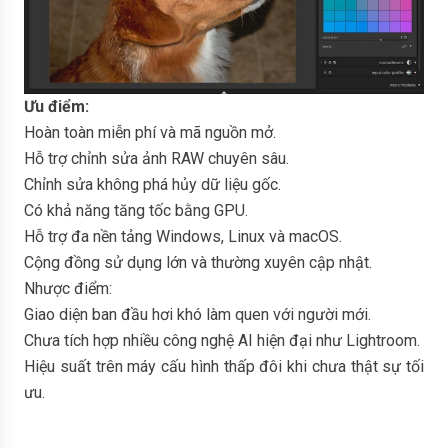
Ưu điểm:
Hoàn toàn miễn phí và mã nguồn mở.
Hỗ trợ chỉnh sửa ảnh RAW chuyên sâu.
Chỉnh sửa không phá hủy dữ liệu gốc.
Có khả năng tăng tốc bằng GPU.
Hỗ trợ đa nền tảng Windows, Linux và macOS.
Cộng đồng sử dụng lớn và thường xuyên cập nhật.
Nhược điểm:
Giao diện ban đầu hơi khó làm quen với người mới.
Chưa tích hợp nhiều công nghệ AI hiện đại như Lightroom.
Hiệu suất trên máy cấu hình thấp đôi khi chưa thật sự tối
ưu.