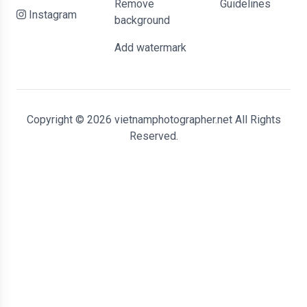
Remove
Guidelines
Instagram
background
Add watermark
Copyright © 2026 vietnamphotographer.net All Rights
Reserved.