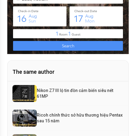
The same author
Nikon Z7 III lộ tin đồn cảm biến siêu nét
61MP
Ricoh chính thức sở hữu thương hiệu Pentax
sau 15 năm