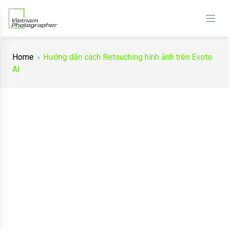
Home
Hướng dẫn cách Retouching hình ảnh trên Evoto
AI