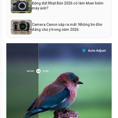
Động đất Nhật Bản 2026 có làm khan hiếm
máy ảnh?
Camera Canon sắp ra mắt: Những tin đồn
đáng chú ý trong năm 2026