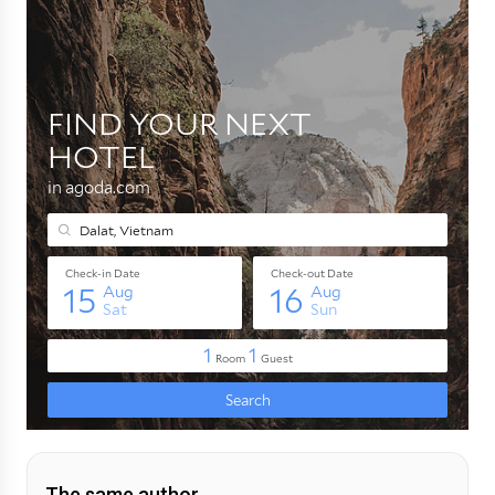
The same author