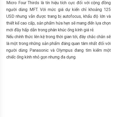
Micro Four Thirds là tín hiệu tích cực đối với cộng đồng
người dùng MFT. Với mức giá dự kiến chỉ khoảng 125
USD nhưng vẫn được trang bị autofocus, khẩu độ lớn và
thiết kế cao cấp, sản phẩm hứa hẹn sẽ mang đến lựa chọn
mới đầy hấp dẫn trong phân khúc ống kính giá rẻ.
Nếu chính thức lên kệ trong thời gian tới, đây chắc chắn sẽ
là một trong những sản phẩm đáng quan tâm nhất đối với
người dùng Panasonic và Olympus đang tìm kiếm một
chiếc ống kính nhỏ gọn nhưng đa dụng.