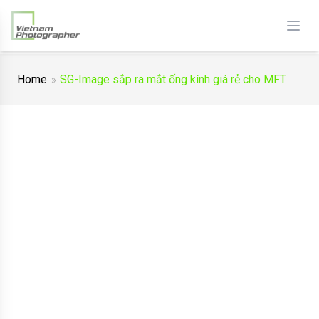
Home
SG-Image sắp ra mắt ống kính giá rẻ cho MFT