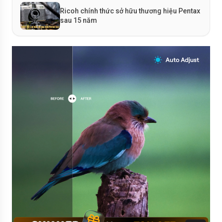
Ricoh chính thức sở hữu thương hiệu Pentax
sau 15 năm