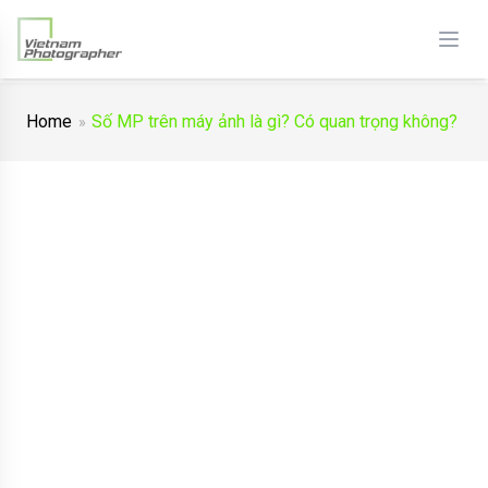
Home
Số MP trên máy ảnh là gì? Có quan trọng không?