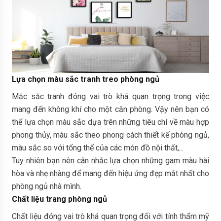
Lựa chọn màu sắc tranh treo phòng ngủ
Mắc sắc tranh đóng vai trò khá quan trọng trong việc
mang đến không khí cho một căn phòng. Vậy nên bạn có
thể lựa chọn màu sắc dựa trên những tiêu chí về màu hợp
phong thủy, màu sắc theo phong cách thiết kế phòng ngủ,
màu sắc so với tổng thể của các món đồ nội thất,...
Tuy nhiên bạn nên cân nhắc lựa chọn những gam màu hài
hòa và nhẹ nhàng để mang đến hiệu ứng đẹp mắt nhất cho
phòng ngủ nhà mình.
Chất liệu trang phòng ngủ
Chất liệu đóng vai trò khá quan trọng đối với tính thẩm mỹ