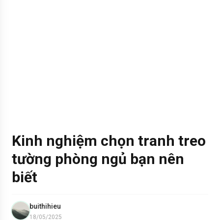
Kinh nghiệm chọn tranh treo
tường phòng ngủ bạn nên
biết
buithihieu
18/05/2025