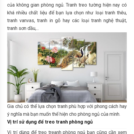
của không gian phòng ngủ. Tranh treo tường hiện nay có
khá nhiều chất liệu để bạn lựa chọn như loại tranh thêu,
tranh vanvas, tranh in gỗ hay các loại tranh nghệ thuật,
tranh sơn dầu,...
Gia chủ có thể lựa chọn tranh phù hợp với phong cách hay
ý nghĩa mà bạn muốn thể hiện cho phòng ngủ của mình.
Vị trí sử dụng để treo tranh phòng ngủ
Vị trí dùng để treo treanh phòng ngủ bạn cũng cần xem