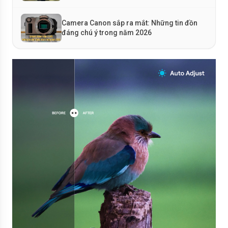
Camera Canon sắp ra mắt: Những tin đồn
đáng chú ý trong năm 2026