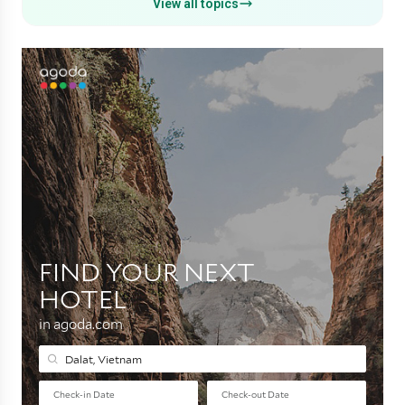
View all topics