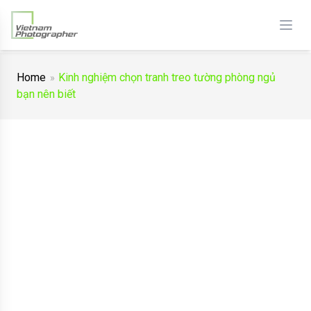
Home
Kinh nghiệm chọn tranh treo tường phòng ngủ
bạn nên biết