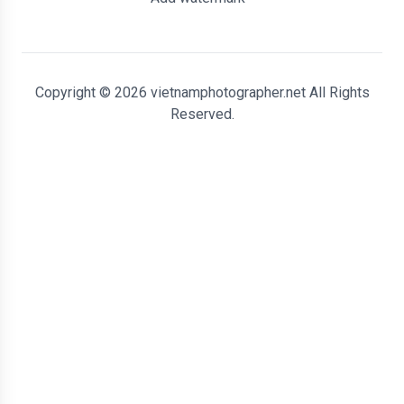
Copyright © 2026 vietnamphotographer.net All Rights
Reserved.