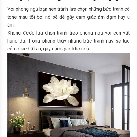
Với phòng ngủ bạn nên tránh lựa chọn những bức tranh có
tone màu tối bởi nó sẽ dễ gây cảm giác ảm đạm hay u
ám.
Không được lựa chọn tranh treo phòng ngủ với con vật
hung dữ. Trong phong thủy những bức tranh này sẽ tạo
cảm giác bất an, gây cảm giác khó ngủ.