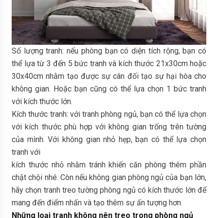
Số lượng tranh: nếu phòng bạn có diện tích rộng, bạn có
thể lựa từ 3 đến 5 bức tranh và kích thước 21x30cm hoặc
30x40cm nhằm tạo được sự cân đối tạo sự hại hòa cho
không gian. Hoặc bạn cũng có thể lựa chọn 1 bức tranh
với kích thước lớn.
Kích thước tranh: với tranh phòng ngủ, bạn có thể lựa chọn
với kích thước phù hợp với không gian trống trên tường
của mình. Với không gian nhỏ hẹp, bạn có thể lựa chọn
tranh với
kích thước nhỏ nhằm tránh khiến căn phòng thêm phần
chật chội nhé. Còn nếu không gian phòng ngủ của bạn lớn,
hãy chọn tranh treo tường phòng ngủ có kích thước lớn để
mang đến điểm nhấn và tạo thêm sự ấn tượng hơn.
Những loại tranh không nên treo trong phòng ngủ