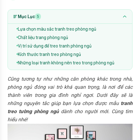
Mục Lục
5
Lựa chọn màu sắc tranh treo phòng ngủ
Chất liệu trang phòng ngủ
Vị trí sử dụng để treo tranh phòng ngủ
Kích thước tranh treo phòng ngủ
Những loại tranh không nên treo trong phòng ngủ
Cũng tương tự như những căn phòng khác trong nhà,
phòng ngủ đóng vai trò khá quan trọng, là nơi để các
thành viên trong gia đình nghỉ ngơi. Dưới đây sẽ là
những nguyên tắc giúp bạn lựa chọn được mẫu
tranh
treo tường phòng ngủ
dành cho người mới. Cùng tìm
hiểu nhé!