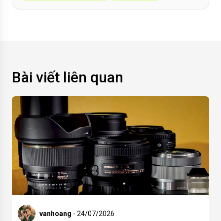
Bài viết liên quan
vanhoang
- 24/07/2026