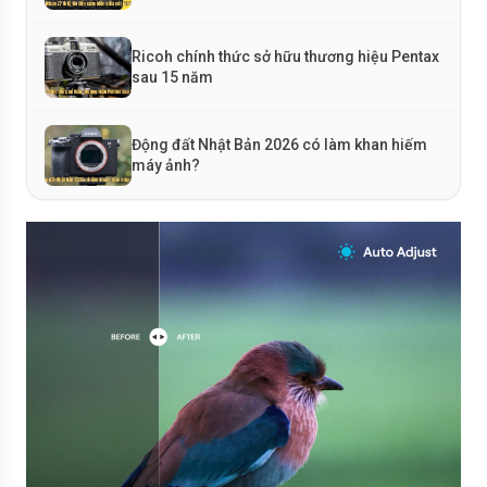
Ricoh chính thức sở hữu thương hiệu Pentax
sau 15 năm
Động đất Nhật Bản 2026 có làm khan hiếm
máy ảnh?