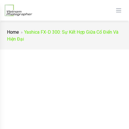
Home
Yashica FX-D 300: Sự Kết Hợp Giữa Cổ Điển Và
Hiện Đại