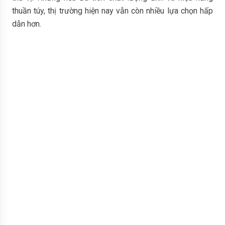
thuần túy, thị trường hiện nay vẫn còn nhiều lựa chọn hấp
dẫn hơn.