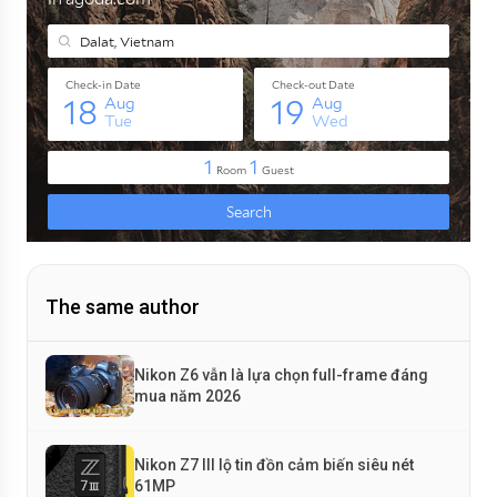
The same author
Nikon Z6 vẫn là lựa chọn full-frame đáng
mua năm 2026
Nikon Z7 III lộ tin đồn cảm biến siêu nét
61MP