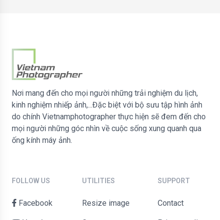
Nơi mang đến cho mọi người những trải nghiệm du lịch,
kinh nghiệm nhiếp ảnh,...Đặc biệt với bộ sưu tập hình ảnh
do chính Vietnamphotographer thực hiện sẽ đem đến cho
mọi người những góc nhìn về cuộc sống xung quanh qua
ống kính máy ảnh.
FOLLOW US
UTILITIES
SUPPORT
Facebook
Resize image
contact