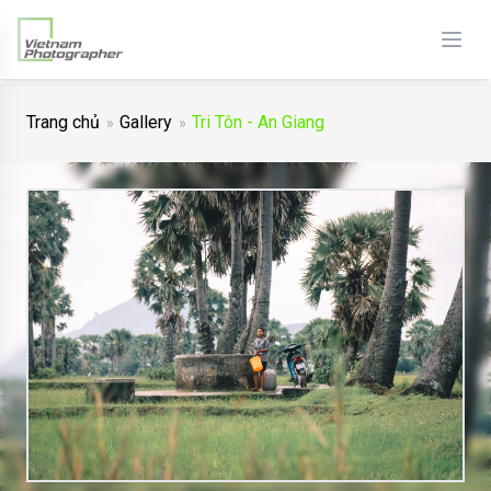
Trang chủ
Gallery
Tri Tôn - An Giang