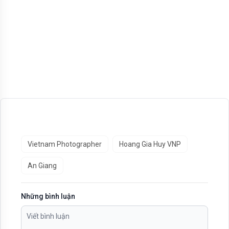
Vietnam Photographer
Hoang Gia Huy VNP
An Giang
Những bình luận