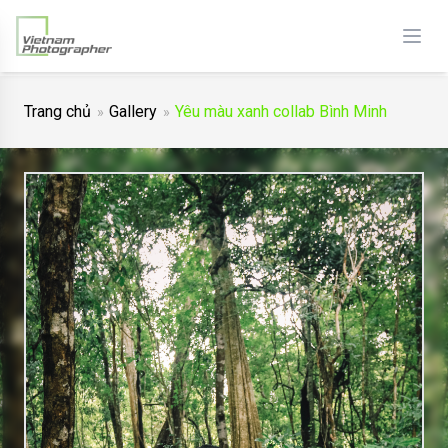
Trang chủ
Gallery
Yêu màu xanh collab Bình Minh