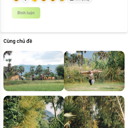
Bình luận
Cùng chủ đề