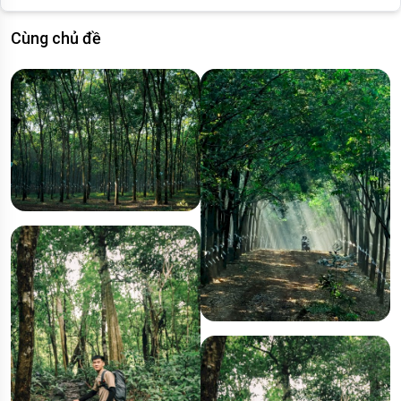
Cùng chủ đề