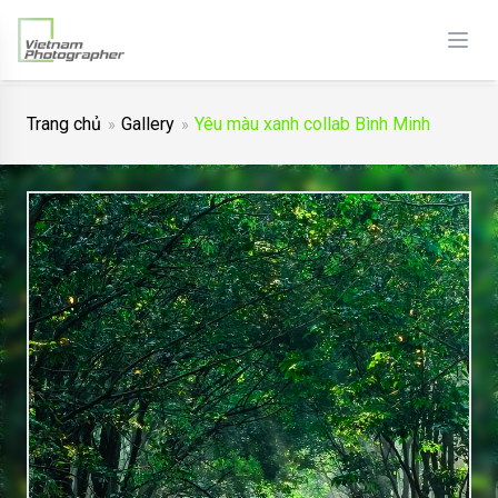
Trang chủ
Gallery
Yêu màu xanh collab Bình Minh