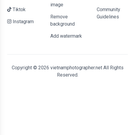
image
Tiktok
Community
Remove
Guidelines
Instagram
background
Add watermark
Copyright © 2026 vietnamphotographer.net All Rights
Reserved.