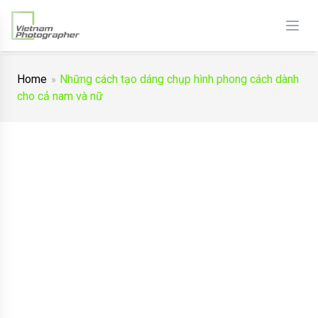
Home
Những cách tạo dáng chụp hình phong cách dành
cho cả nam và nữ