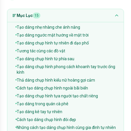
Mục Lục
15
Tạo dáng nhẹ nhàng che ánh nắng
Tạo dáng ngước mặt hướng về mặt trời
Tạo dáng chụp hình tự nhiên đi dạo phố
Tương tác cùng các đồ vật
Tạo dáng chụp hình từ phía sau
Tạo dáng chụp hình phong cách khoanh tay trước ống
kính
Thả dáng chụp hình kiểu nữ hoàng gợi cảm
Cách tạo dáng chụp hình ngoài bãi biển
Tạo dáng chụp hình tựa người tạo chất riêng
Tạo dáng trong quán cà phê
Tạo dáng kê tay tự nhiên
Cách tạo dáng chụp hình đôi đẹp
Những cách tạo dáng chụp hình cùng gia đình tự nhiên