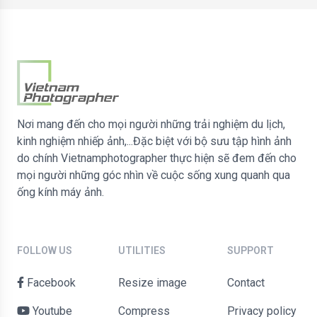
Nơi mang đến cho mọi người những trải nghiệm du lịch,
kinh nghiệm nhiếp ảnh,...Đặc biệt với bộ sưu tập hình ảnh
do chính Vietnamphotographer thực hiện sẽ đem đến cho
mọi người những góc nhìn về cuộc sống xung quanh qua
ống kính máy ảnh.
FOLLOW US
UTILITIES
SUPPORT
Facebook
Resize image
contact
Youtube
Compress
Privacy policy