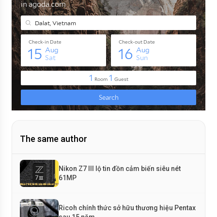
The same author
Nikon Z7 III lộ tin đồn cảm biến siêu nét
61MP
Ricoh chính thức sở hữu thương hiệu Pentax