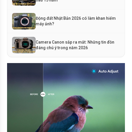
sau 15 năm
Động đất Nhật Bản 2026 có làm khan hiếm
máy ảnh?
Camera Canon sắp ra mắt: Những tin đồn
đáng chú ý trong năm 2026