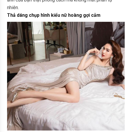
nhiên.
Thả dáng chụp hình kiểu nữ hoàng gợi cảm