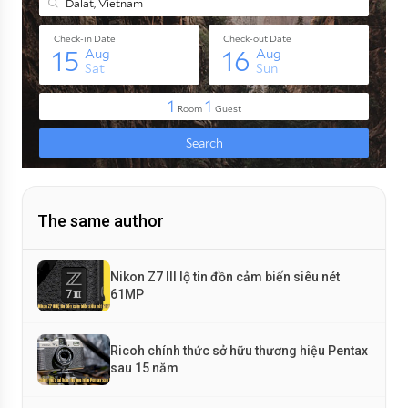
The same author
Nikon Z7 III lộ tin đồn cảm biến siêu nét
61MP
Ricoh chính thức sở hữu thương hiệu Pentax
sau 15 năm