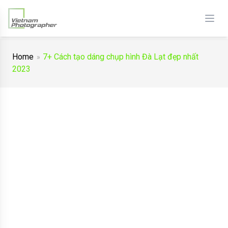
Home
7+ Cách tạo dáng chụp hình Đà Lạt đẹp nhất
2023