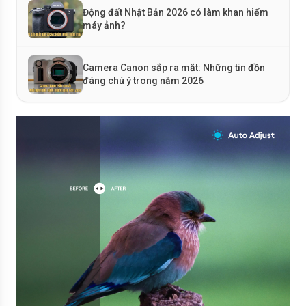
Động đất Nhật Bản 2026 có làm khan hiếm
máy ảnh?
Camera Canon sắp ra mắt: Những tin đồn
đáng chú ý trong năm 2026