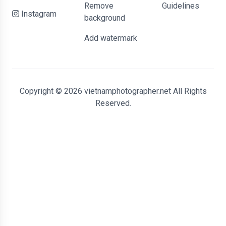
Remove
Guidelines
Instagram
background
Add watermark
Copyright © 2026 vietnamphotographer.net All Rights
Reserved.