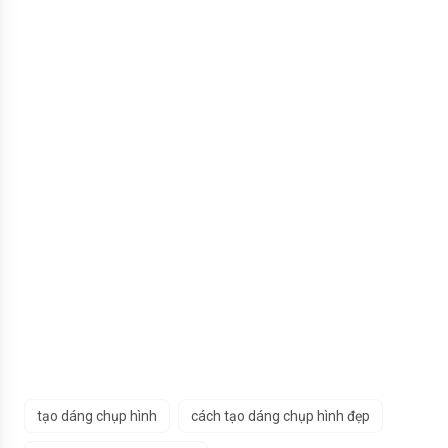
tạo dáng chụp hình
cách tạo dáng chụp hình đẹp